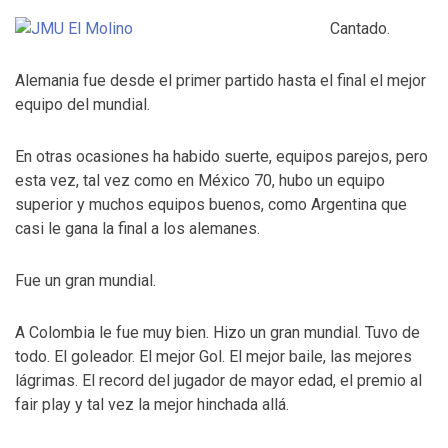
Cantado.
Alemania fue desde el primer partido hasta el final el mejor
equipo del mundial.
En otras ocasiones ha habido suerte, equipos parejos, pero
esta vez, tal vez como en México 70, hubo un equipo
superior y muchos equipos buenos, como Argentina que
casi le gana la final a los alemanes.
Fue un gran mundial.
A Colombia le fue muy bien. Hizo un gran mundial. Tuvo de
todo. El goleador. El mejor Gol. El mejor baile, las mejores
lágrimas. El record del jugador de mayor edad, el premio al
fair play y tal vez la mejor hinchada allá.