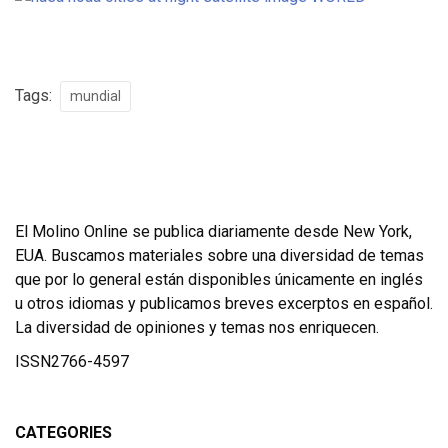
Tags:
mundial
El Molino Online se publica diariamente desde New York,
EUA. Buscamos materiales sobre una diversidad de temas
que por lo general están disponibles únicamente en inglés
u otros idiomas y publicamos breves excerptos en español.
La diversidad de opiniones y temas nos enriquecen.
ISSN2766-4597
CATEGORIES