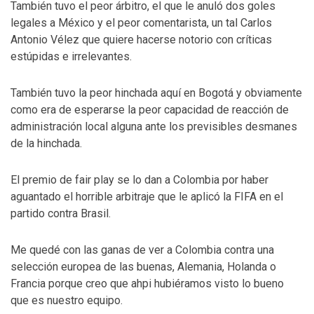
También tuvo el peor árbitro, el que le anuló dos goles
legales a México y el peor comentarista, un tal Carlos
Antonio Vélez que quiere hacerse notorio con críticas
estúpidas e irrelevantes.
También tuvo la peor hinchada aquí en Bogotá y obviamente
como era de esperarse la peor capacidad de reacción de
administración local alguna ante los previsibles desmanes
de la hinchada.
El premio de fair play se lo dan a Colombia por haber
aguantado el horrible arbitraje que le aplicó la FIFA en el
partido contra Brasil.
Me quedé con las ganas de ver a Colombia contra una
selección europea de las buenas, Alemania, Holanda o
Francia porque creo que ahpi hubiéramos visto lo bueno
que es nuestro equipo.