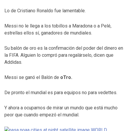
Lo de Cristiano Ronaldo fue lamentable.
Messi no le llega a los tobillos a Maradona o a Pelé,
estrellas ellos sí, ganadores de mundiales.
Su balón de oro es la confirmación del poder del dinero en
la FIFA. Alguien lo compró para regalárselo, dicen que
Addidas.
Messi se ganó el Balón de
oTro.
De pronto el mundial es para equipos no para vedettes.
Y ahora a ocuparnos de mirar un mundo que está mucho
peor que cuando empezó el mundial.