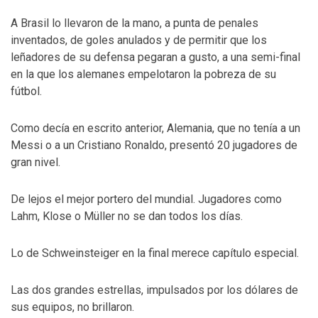
A Brasil lo llevaron de la mano, a punta de penales
inventados, de goles anulados y de permitir que los
leñadores de su defensa pegaran a gusto, a una semi-final
en la que los alemanes empelotaron la pobreza de su
fútbol.
Como decía en escrito anterior, Alemania, que no tenía a un
Messi o a un Cristiano Ronaldo, presentó 20 jugadores de
gran nivel.
De lejos el mejor portero del mundial. Jugadores como
Lahm, Klose o Müller no se dan todos los días.
Lo de Schweinsteiger en la final merece capítulo especial.
Las dos grandes estrellas, impulsados por los dólares de
sus equipos, no brillaron.