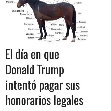
El día en que
Donald Trump
intentó pagar sus
honorarios legales