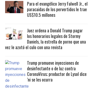
Para el evangélico Jerry Falwell Jr., el
paracaidas de los pervertidos le trae
US$10.5 millones
Juez ordena a Donald Trump pagar
los honorarios legales de Stormy
Daniels, la estrella de porno que una
vez le azotó el culo con una revista
Trump promueve inyecciones de
desinfectante o de luz contra
CoronaVirus; productor de Lysol dice
‘ni se les ocurra