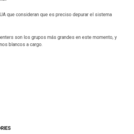
UA que consideran que es preciso depurar el sistema
centers son los grupos más grandes en este momento, y
nos blancos a cargo.
RIES