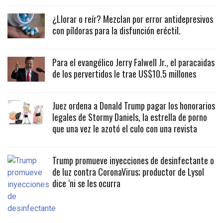
¿Llorar o reír? Mezclan por error antidepresivos
con píldoras para la disfunción eréctil.
Para el evangélico Jerry Falwell Jr., el paracaidas
de los pervertidos le trae US$10.5 millones
Juez ordena a Donald Trump pagar los honorarios
legales de Stormy Daniels, la estrella de porno
que una vez le azotó el culo con una revista
Trump promueve inyecciones de desinfectante o
de luz contra CoronaVirus; productor de Lysol
dice ‘ni se les ocurra