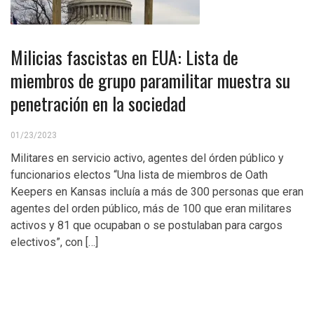
Milicias fascistas en EUA: Lista de
miembros de grupo paramilitar muestra su
penetración en la sociedad
01/23/2023
Militares en servicio activo, agentes del órden público y
funcionarios electos “Una lista de miembros de Oath
Keepers en Kansas incluía a más de 300 personas que eran
agentes del orden público, más de 100 que eran militares
activos y 81 que ocupaban o se postulaban para cargos
electivos”, con […]