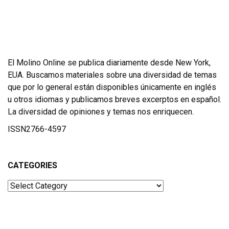
El Molino Online se publica diariamente desde New York,
EUA. Buscamos materiales sobre una diversidad de temas
que por lo general están disponibles únicamente en inglés
u otros idiomas y publicamos breves excerptos en español.
La diversidad de opiniones y temas nos enriquecen.
ISSN2766-4597
CATEGORIES
Categories