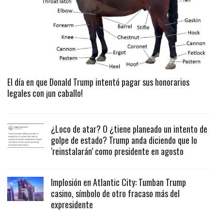
El día en que Donald Trump intentó pagar sus honorarios
legales con ¡un caballo!
¿Loco de atar? O ¿tiene planeado un intento de
golpe de estado? Trump anda diciendo que lo
‘reinstalarán’ como presidente en agosto
Implosión en Atlantic City: Tumban Trump
casino, símbolo de otro fracaso más del
expresidente