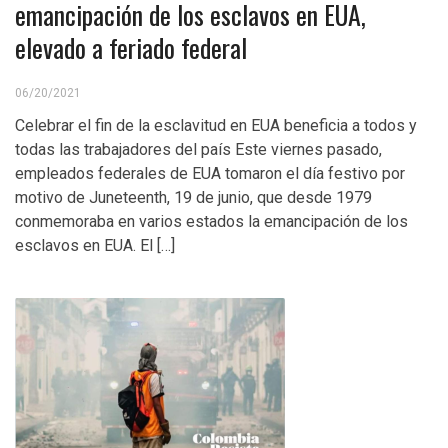
emancipación de los esclavos en EUA,
elevado a feriado federal
06/20/2021
Celebrar el fin de la esclavitud en EUA beneficia a todos y
todas las trabajadores del país Este viernes pasado,
empleados federales de EUA tomaron el día festivo por
motivo de Juneteenth, 19 de junio, que desde 1979
conmemoraba en varios estados la emancipación de los
esclavos en EUA. El […]