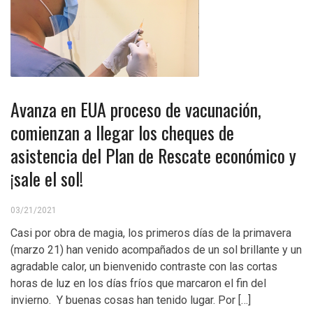
Avanza en EUA proceso de vacunación,
comienzan a llegar los cheques de
asistencia del Plan de Rescate económico y
¡sale el sol!
03/21/2021
Casi por obra de magia, los primeros días de la primavera
(marzo 21) han venido acompañados de un sol brillante y un
agradable calor, un bienvenido contraste con las cortas
horas de luz en los días fríos que marcaron el fin del
invierno. Y buenas cosas han tenido lugar. Por […]