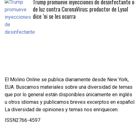
Trump promueve inyecciones de desinfectante o
de luz contra CoronaVirus; productor de Lysol
dice ‘ni se les ocurra
El Molino Online se publica diariamente desde New York,
EUA. Buscamos materiales sobre una diversidad de temas
que por lo general están disponibles únicamente en inglés
u otros idiomas y publicamos breves excerptos en español.
La diversidad de opiniones y temas nos enriquecen.
ISSN2766-4597