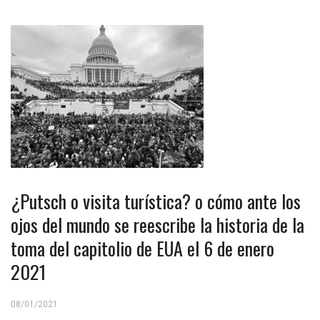
¿Putsch o visita turística? o cómo ante los
ojos del mundo se reescribe la historia de la
toma del capitolio de EUA el 6 de enero
2021
08/01/2021