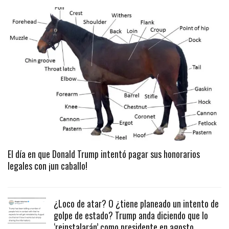
El día en que Donald Trump intentó pagar sus honorarios
legales con ¡un caballo!
¿Loco de atar? O ¿tiene planeado un intento de
golpe de estado? Trump anda diciendo que lo
‘reinstalarán’ como presidente en agosto