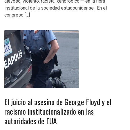
alevoso, violento, racista, xenofóbico — en la fibra
institucional de la sociedad estadounidense. En el
congreso […]
El juicio al asesino de George Floyd y el
racismo institucionalizado en las
autoridades de EUA