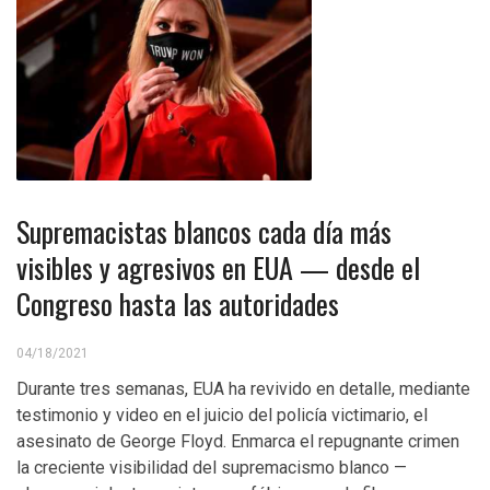
Supremacistas blancos cada día más
visibles y agresivos en EUA — desde el
Congreso hasta las autoridades
04/18/2021
Durante tres semanas, EUA ha revivido en detalle, mediante
testimonio y video en el juicio del policía victimario, el
asesinato de George Floyd. Enmarca el repugnante crimen
la creciente visibilidad del supremacismo blanco —