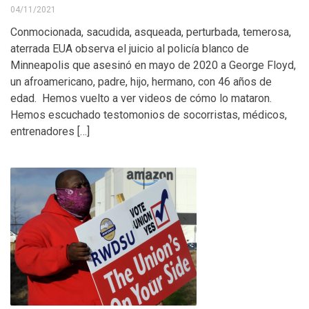
04/11/2021
Conmocionada, sacudida, asqueada, perturbada, temerosa,
aterrada EUA observa el juicio al policía blanco de
Minneapolis que asesinó en mayo de 2020 a George Floyd,
un afroamericano, padre, hijo, hermano, con 46 años de
edad. Hemos vuelto a ver videos de cómo lo mataron.
Hemos escuchado testomonios de socorristas, médicos,
entrenadores […]