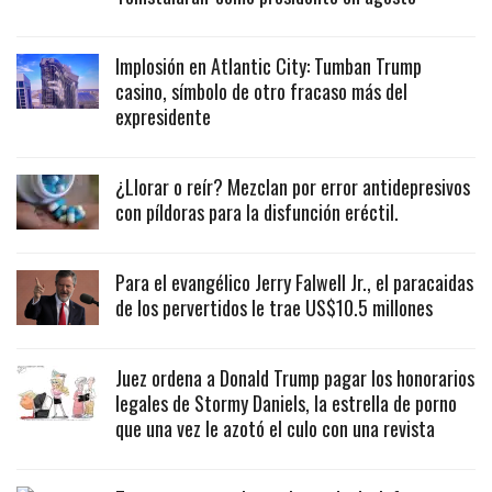
Implosión en Atlantic City: Tumban Trump
casino, símbolo de otro fracaso más del
expresidente
¿Llorar o reír? Mezclan por error antidepresivos
con píldoras para la disfunción eréctil.
Para el evangélico Jerry Falwell Jr., el paracaidas
de los pervertidos le trae US$10.5 millones
Juez ordena a Donald Trump pagar los honorarios
legales de Stormy Daniels, la estrella de porno
que una vez le azotó el culo con una revista