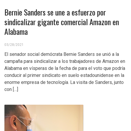
Bernie Sanders se une a esfuerzo por
sindicalizar gigante comercial Amazon en
Alabama
03/28/2021
El senador social demócrata Bernie Sanders se unió a la
campaña para sindicalizar a los trabajadores de Amazon en
Alabama en vísperas de la fecha de para el voto que podría
conducir al primer sindicato en suelo estadounidense en la
enorme empresa de tecnología. La visita de Sanders, junto
con […]