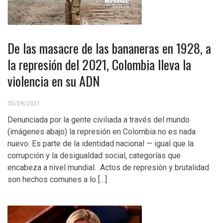
De las masacre de las bananeras en 1928, a
la represión del 2021, Colombia lleva la
violencia en su ADN
05/09/2021
Denunciada por la gente civiliada a través del mundo
(imágenes abajo) la represión en Colombia no es nada
nuevo. Es parte de la identidad nacional — igual que la
corrupción y la desigualdad social, categorías que
encabeza a nivel mundial. Actos de represión y brutalidad
son hechos comunes a lo […]