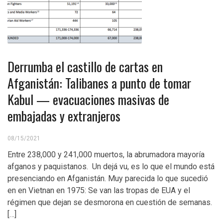
Derrumba el castillo de cartas en
Afganistán: Talibanes a punto de tomar
Kabul — evacuaciones masivas de
embajadas y extranjeros
08/15/2021
Entre 238,000 y 241,000 muertos, la abrumadora mayoría
afganos y paquistanos. Un dejá vu, es lo que el mundo está
presenciando en Afganistán. Muy parecida lo que sucedió
en en Vietnan en 1975: Se van las tropas de EUA y el
régimen que dejan se desmorona en cuestión de semanas.
[…]