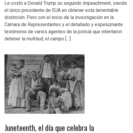
Le costó a Donald Trump su segundo impeachment, siendo
el único presidente de EUA en obtener esta lamentable
distinción. Pero con el inicio de la investigación en la
Cámara de Representantes y el detallado y espeluznante
testimonio de varios agentes de la policía que intentaron
detener la multitud, el campo […]
Juneteenth, el día que celebra la