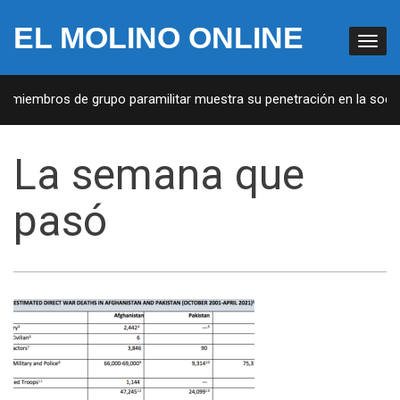
EL MOLINO ONLINE
iembros de grupo paramilitar muestra su penetración en la sociedad
La semana que
pasó