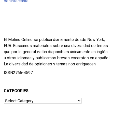
El Molino Online se publica diariamente desde New York,
EUA. Buscamos materiales sobre una diversidad de temas
que por lo general están disponibles únicamente en inglés
u otros idiomas y publicamos breves excerptos en español.
La diversidad de opiniones y temas nos enriquecen.
ISSN2766-4597
CATEGORIES
Categories