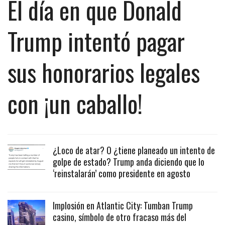
El día en que Donald
Trump intentó pagar
sus honorarios legales
con ¡un caballo!
¿Loco de atar? O ¿tiene planeado un intento de
golpe de estado? Trump anda diciendo que lo
‘reinstalarán’ como presidente en agosto
Implosión en Atlantic City: Tumban Trump
casino, símbolo de otro fracaso más del