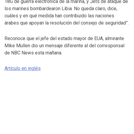
18G de guerra electrónica de la marina, y Jets de ataque de
los marines bombardearon Libia. No queda claro, dice,
cuáles y en qué medida han contribuido las naciones
árabes que apoyan la resolución del consejo de seguridad”.
Reconoce que el jefe del estado mayor de EUA, almirante
Mike Mullen dio un mensaje diferente al del corresponsal
de NBC News esta mañana.
Artículo en inglés