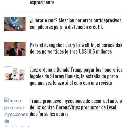
expresidente
¿Llorar o reír? Mezclan por error antidepresivos
con píldoras para la disfunción eréctil.
Para el evangélico Jerry Falwell Jr., el paracaidas
de los pervertidos le trae US$10.5 millones
Juez ordena a Donald Trump pagar los honorarios
legales de Stormy Daniels, la estrella de porno
que una vez le azotó el culo con una revista
Trump promueve inyecciones de desinfectante o
de luz contra CoronaVirus; productor de Lysol
dice ‘ni se les ocurra