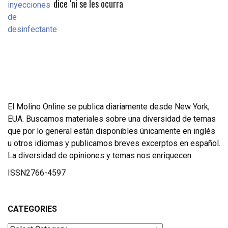
dice ‘ni se les ocurra
El Molino Online se publica diariamente desde New York,
EUA. Buscamos materiales sobre una diversidad de temas
que por lo general están disponibles únicamente en inglés
u otros idiomas y publicamos breves excerptos en español.
La diversidad de opiniones y temas nos enriquecen.
ISSN2766-4597
CATEGORIES