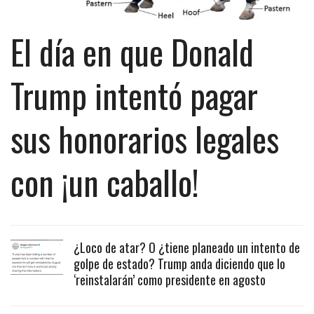
El día en que Donald
Trump intentó pagar
sus honorarios legales
con ¡un caballo!
¿Loco de atar? O ¿tiene planeado un intento de
golpe de estado? Trump anda diciendo que lo
‘reinstalarán’ como presidente en agosto