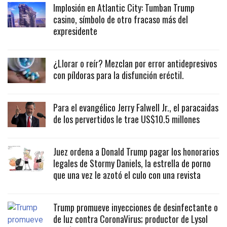
Implosión en Atlantic City: Tumban Trump
casino, símbolo de otro fracaso más del
expresidente
¿Llorar o reír? Mezclan por error antidepresivos
con píldoras para la disfunción eréctil.
Para el evangélico Jerry Falwell Jr., el paracaidas
de los pervertidos le trae US$10.5 millones
Juez ordena a Donald Trump pagar los honorarios
legales de Stormy Daniels, la estrella de porno
que una vez le azotó el culo con una revista
Trump promueve inyecciones de desinfectante o
de luz contra CoronaVirus; productor de Lysol