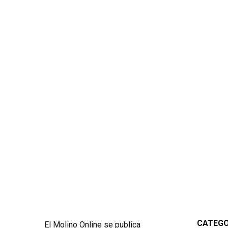
CATEGO
El Molino Online se publica