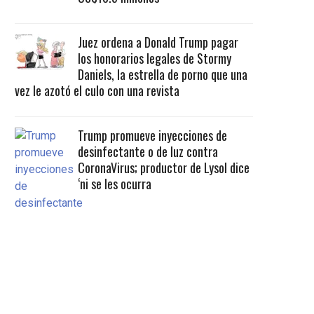
Juez ordena a Donald Trump pagar
los honorarios legales de Stormy
Daniels, la estrella de porno que una
vez le azotó el culo con una revista
Trump promueve inyecciones de
desinfectante o de luz contra
CoronaVirus; productor de Lysol dice
‘ni se les ocurra