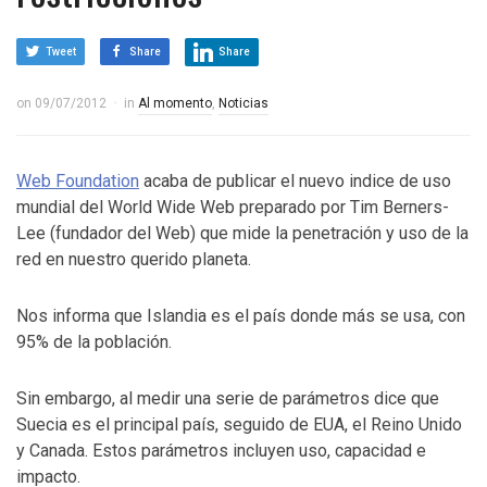
Tweet
Share
Share
on
09/07/2012
in
Al momento
,
Noticias
Web Foundation
acaba de publicar el nuevo indice de uso
mundial del World Wide Web preparado por Tim Berners-
Lee (fundador del Web) que mide la penetración y uso de la
red en nuestro querido planeta.
Nos informa que Islandia es el país donde más se usa, con
95% de la población.
Sin embargo, al medir una serie de parámetros dice que
Suecia es el principal país, seguido de EUA, el Reino Unido
y Canada. Estos parámetros incluyen uso, capacidad e
impacto.