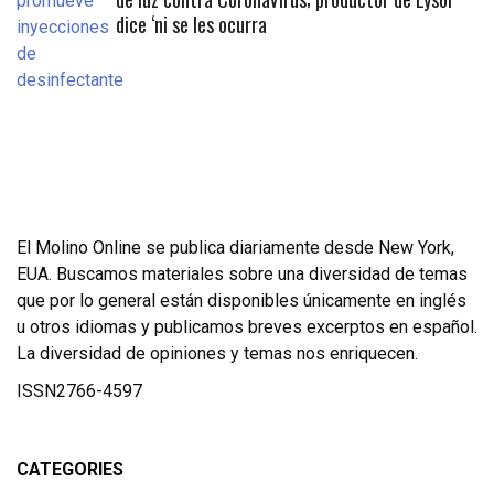
dice ‘ni se les ocurra
El Molino Online se publica diariamente desde New York,
EUA. Buscamos materiales sobre una diversidad de temas
que por lo general están disponibles únicamente en inglés
u otros idiomas y publicamos breves excerptos en español.
La diversidad de opiniones y temas nos enriquecen.
ISSN2766-4597
CATEGORIES