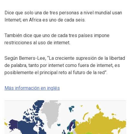
Dice que solo una de tres personas a nivel mundial usan
Internet; en Africa es uno de cada seis.
También dice que uno de cada tres países impone
restricciones al uso de internet.
Según Berners-Lee, “La creciente supresión de la libertad
de palabra, tanto por internet como fuera de internet, es
posiblemente el principal reto al futuro de la red”.
Más información en inglés