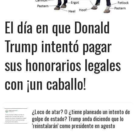
El día en que Donald
Trump intentó pagar
sus honorarios legales
con ¡un caballo!
¿Loco de atar? O ¿tiene planeado un intento de
golpe de estado? Trump anda diciendo que lo
‘reinstalarán’ como presidente en agosto