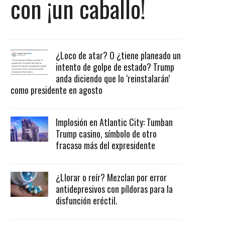
con ¡un caballo!
¿Loco de atar? O ¿tiene planeado un
intento de golpe de estado? Trump
anda diciendo que lo ‘reinstalarán’
como presidente en agosto
Implosión en Atlantic City: Tumban
Trump casino, símbolo de otro
fracaso más del expresidente
¿Llorar o reír? Mezclan por error
antidepresivos con píldoras para la
disfunción eréctil.