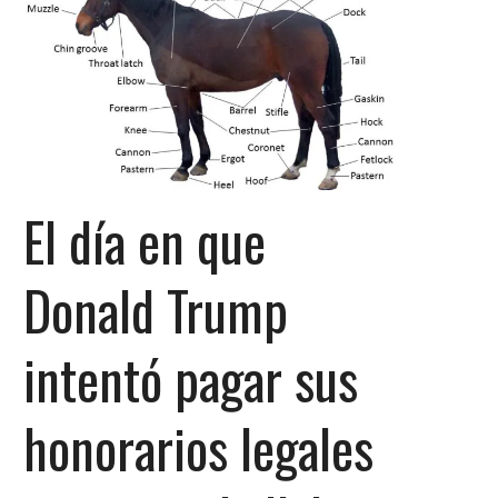
El día en que
Donald Trump
intentó pagar sus
honorarios legales