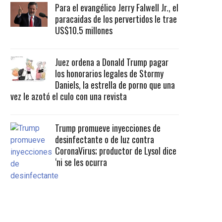
Para el evangélico Jerry Falwell Jr., el
paracaidas de los pervertidos le trae
US$10.5 millones
Juez ordena a Donald Trump pagar
los honorarios legales de Stormy
Daniels, la estrella de porno que una
vez le azotó el culo con una revista
Trump promueve inyecciones de
desinfectante o de luz contra
CoronaVirus; productor de Lysol dice
‘ni se les ocurra