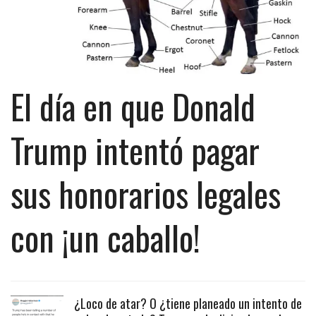
El día en que Donald
Trump intentó pagar
sus honorarios legales
con ¡un caballo!
¿Loco de atar? O ¿tiene planeado un intento de