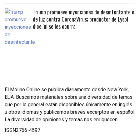
Trump promueve inyecciones de desinfectante o
de luz contra CoronaVirus; productor de Lysol
dice ‘ni se les ocurra
El Molino Online se publica diariamente desde New York,
EUA. Buscamos materiales sobre una diversidad de temas
que por lo general están disponibles únicamente en inglés
u otros idiomas y publicamos breves excerptos en español.
La diversidad de opiniones y temas nos enriquecen.
ISSN2766-4597