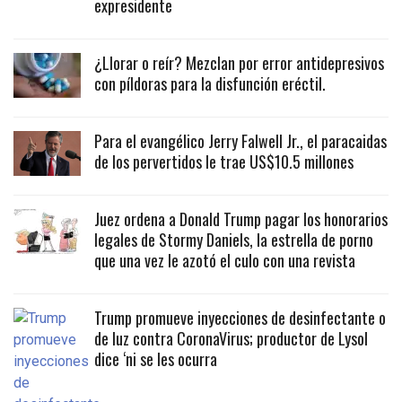
expresidente
¿Llorar o reír? Mezclan por error antidepresivos
con píldoras para la disfunción eréctil.
Para el evangélico Jerry Falwell Jr., el paracaidas
de los pervertidos le trae US$10.5 millones
Juez ordena a Donald Trump pagar los honorarios
legales de Stormy Daniels, la estrella de porno
que una vez le azotó el culo con una revista
Trump promueve inyecciones de desinfectante o
de luz contra CoronaVirus; productor de Lysol
dice ‘ni se les ocurra