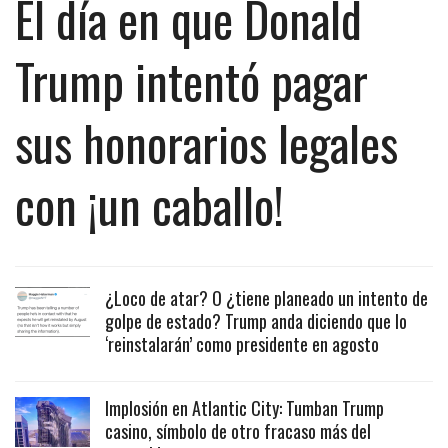
El día en que Donald
Trump intentó pagar
sus honorarios legales
con ¡un caballo!
¿Loco de atar? O ¿tiene planeado un intento de
golpe de estado? Trump anda diciendo que lo
‘reinstalarán’ como presidente en agosto
Implosión en Atlantic City: Tumban Trump
casino, símbolo de otro fracaso más del