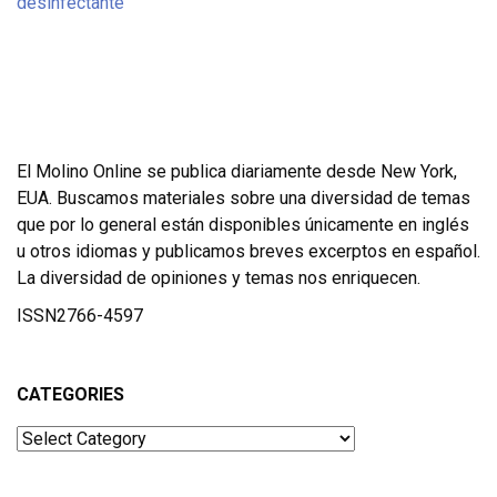
El Molino Online se publica diariamente desde New York,
EUA. Buscamos materiales sobre una diversidad de temas
que por lo general están disponibles únicamente en inglés
u otros idiomas y publicamos breves excerptos en español.
La diversidad de opiniones y temas nos enriquecen.
ISSN2766-4597
CATEGORIES
Categories