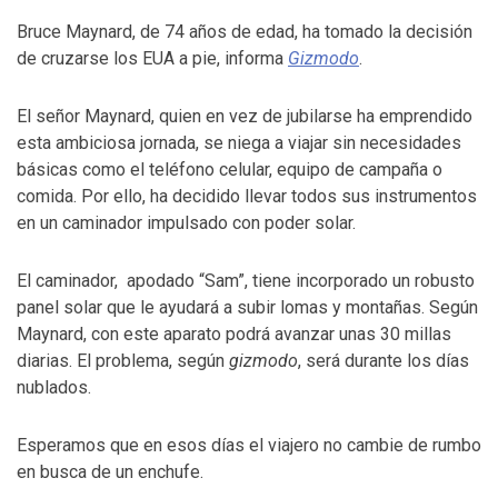
Bruce Maynard, de 74 años de edad, ha tomado la decisión
de cruzarse los EUA a pie, informa
Gizmodo
.
El señor Maynard, quien en vez de jubilarse ha emprendido
esta ambiciosa jornada, se niega a viajar sin necesidades
básicas como el teléfono celular, equipo de campaña o
comida. Por ello, ha decidido llevar todos sus instrumentos
en un caminador impulsado con poder solar.
El caminador, apodado “Sam”, tiene incorporado un robusto
panel solar que le ayudará a subir lomas y montañas. Según
Maynard, con este aparato podrá avanzar unas 30 millas
diarias. El problema, según
gizmodo
, será durante los días
nublados.
Esperamos que en esos días el viajero no cambie de rumbo
en busca de un enchufe.