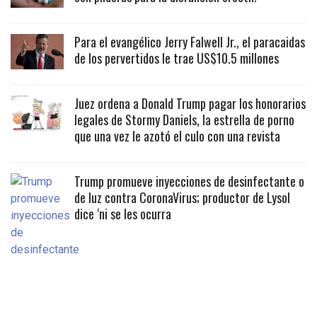
Para el evangélico Jerry Falwell Jr., el paracaidas
de los pervertidos le trae US$10.5 millones
Juez ordena a Donald Trump pagar los honorarios
legales de Stormy Daniels, la estrella de porno
que una vez le azotó el culo con una revista
Trump promueve inyecciones de desinfectante o
de luz contra CoronaVirus; productor de Lysol
dice ‘ni se les ocurra