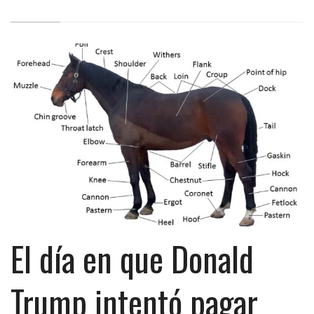
El día en que Donald
Trump intentó pagar