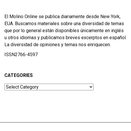
El Molino Online se publica diariamente desde New York,
EUA. Buscamos materiales sobre una diversidad de temas
que por lo general están disponibles únicamente en inglés
u otros idiomas y publicamos breves excerptos en español.
La diversidad de opiniones y temas nos enriquecen.
ISSN2766-4597
CATEGORIES
Categories