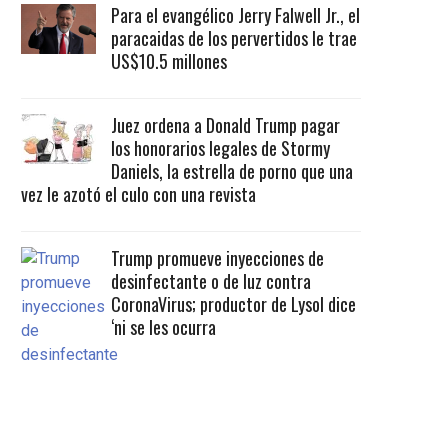
Para el evangélico Jerry Falwell Jr., el
paracaidas de los pervertidos le trae
US$10.5 millones
Juez ordena a Donald Trump pagar
los honorarios legales de Stormy
Daniels, la estrella de porno que una
vez le azotó el culo con una revista
Trump promueve inyecciones de
desinfectante o de luz contra
CoronaVirus; productor de Lysol dice
‘ni se les ocurra