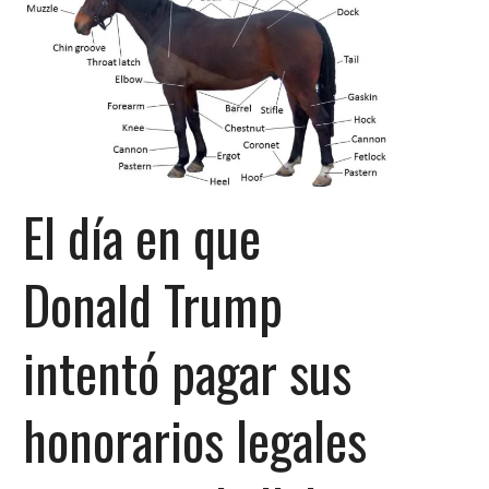
El día en que
Donald Trump
intentó pagar sus
honorarios legales