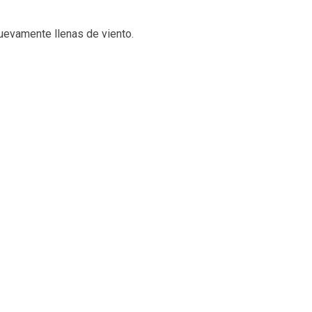
uevamente llenas de viento.