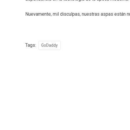
Nuevamente, mil disculpas, nuestras aspas están n
Tags:
GoDaddy