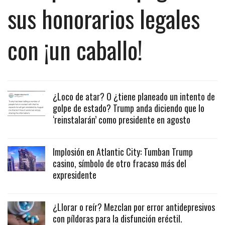
sus honorarios legales
con ¡un caballo!
¿Loco de atar? O ¿tiene planeado un intento de
golpe de estado? Trump anda diciendo que lo
‘reinstalarán’ como presidente en agosto
Implosión en Atlantic City: Tumban Trump
casino, símbolo de otro fracaso más del
expresidente
¿Llorar o reír? Mezclan por error antidepresivos
con píldoras para la disfunción eréctil.