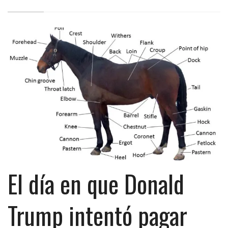
El día en que Donald
Trump intentó pagar