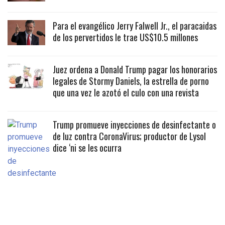
Para el evangélico Jerry Falwell Jr., el paracaidas
de los pervertidos le trae US$10.5 millones
Juez ordena a Donald Trump pagar los honorarios
legales de Stormy Daniels, la estrella de porno
que una vez le azotó el culo con una revista
Trump promueve inyecciones de desinfectante o
de luz contra CoronaVirus; productor de Lysol
dice ‘ni se les ocurra