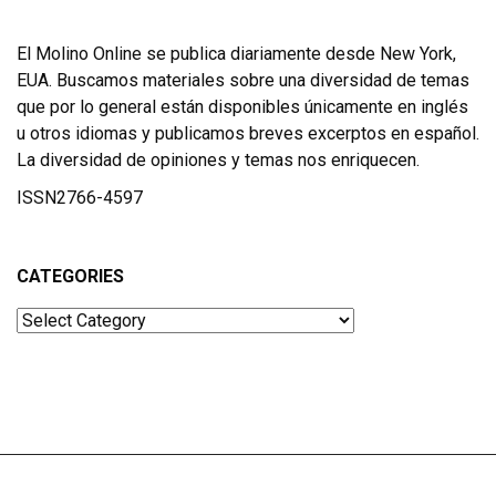
El Molino Online se publica diariamente desde New York,
EUA. Buscamos materiales sobre una diversidad de temas
que por lo general están disponibles únicamente en inglés
u otros idiomas y publicamos breves excerptos en español.
La diversidad de opiniones y temas nos enriquecen.
ISSN2766-4597
CATEGORIES
Categories