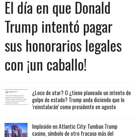
El día en que Donald
Trump intentó pagar
sus honorarios legales
con ¡un caballo!
¿Loco de atar? O ¿tiene planeado un intento de
golpe de estado? Trump anda diciendo que lo
‘reinstalarán’ como presidente en agosto
Implosión en Atlantic City: Tumban Trump
casino, símbolo de otro fracaso más del