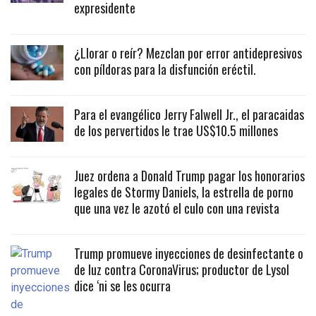
expresidente
¿Llorar o reír? Mezclan por error antidepresivos
con píldoras para la disfunción eréctil.
Para el evangélico Jerry Falwell Jr., el paracaidas
de los pervertidos le trae US$10.5 millones
Juez ordena a Donald Trump pagar los honorarios
legales de Stormy Daniels, la estrella de porno
que una vez le azotó el culo con una revista
Trump promueve inyecciones de desinfectante o
de luz contra CoronaVirus; productor de Lysol
dice ‘ni se les ocurra