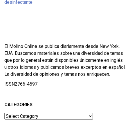
El Molino Online se publica diariamente desde New York,
EUA. Buscamos materiales sobre una diversidad de temas
que por lo general están disponibles únicamente en inglés
u otros idiomas y publicamos breves excerptos en español.
La diversidad de opiniones y temas nos enriquecen.
ISSN2766-4597
CATEGORIES
Categories