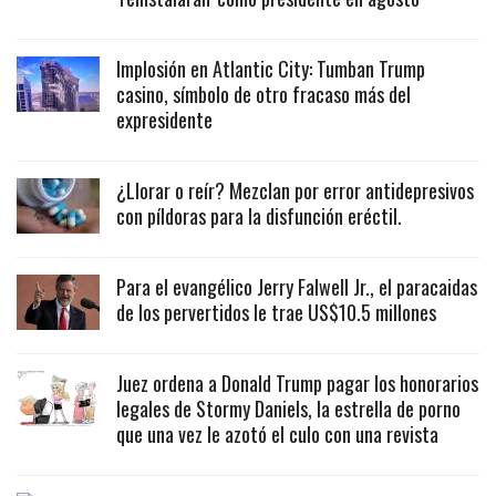
Implosión en Atlantic City: Tumban Trump
casino, símbolo de otro fracaso más del
expresidente
¿Llorar o reír? Mezclan por error antidepresivos
con píldoras para la disfunción eréctil.
Para el evangélico Jerry Falwell Jr., el paracaidas
de los pervertidos le trae US$10.5 millones
Juez ordena a Donald Trump pagar los honorarios
legales de Stormy Daniels, la estrella de porno
que una vez le azotó el culo con una revista