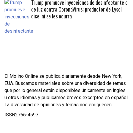
Trump promueve inyecciones de desinfectante o
de luz contra CoronaVirus; productor de Lysol
dice ‘ni se les ocurra
El Molino Online se publica diariamente desde New York,
EUA. Buscamos materiales sobre una diversidad de temas
que por lo general están disponibles únicamente en inglés
u otros idiomas y publicamos breves excerptos en español.
La diversidad de opiniones y temas nos enriquecen.
ISSN2766-4597