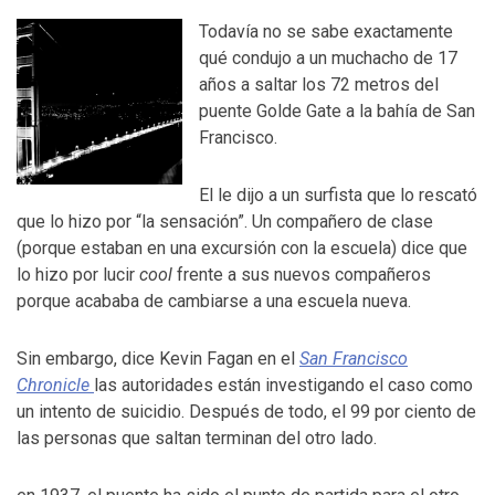
Todavía no se sabe exactamente
qué condujo a un muchacho de 17
años a saltar los 72 metros del
puente Golde Gate a la bahía de San
Francisco.
El le dijo a un surfista que lo rescató
que lo hizo por “la sensación”. Un compañero de clase
(porque estaban en una excursión con la escuela) dice que
lo hizo por lucir
cool
frente a sus nuevos compañeros
porque acababa de cambiarse a una escuela nueva.
Sin embargo, dice Kevin Fagan en el
San Francisco
Chronicle
las autoridades están investigando el caso como
un intento de suicidio. Después de todo, el 99 por ciento de
las personas que saltan terminan del otro lado.