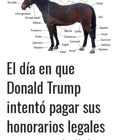
El día en que
Donald Trump
intentó pagar sus
honorarios legales