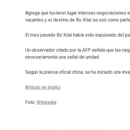
Agrega que tuvieron lugar intensas negociaciones e
vacantes y el destino de Bo Xilai se usó como parte 
El mes pasado Bo Xilai había sido expulsado del pa
Un observador citado por la
AFP
señala que las neg
necesariamente una señal de unidad.
Según la prensa oficial china, se ha iniciado una inv
Artículo en inglés
Foto:
Wikipedia