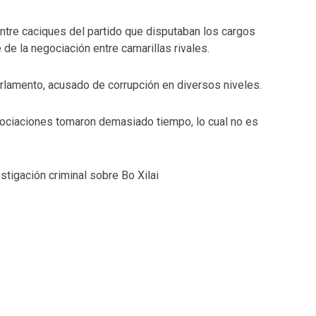
ntre caciques del partido que disputaban los cargos
de la negociación entre camarillas rivales.
rlamento, acusado de corrupción en diversos niveles.
ociaciones tomaron demasiado tiempo, lo cual no es
estigación criminal sobre Bo Xilai