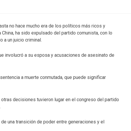
hasta no hace mucho era de los políticos más ricos y
 China, ha sido expulsado del partido comunista, con lo
a un juicio criminal.
que involucró a su esposa y acusaciones de asesinato de
 sentencia a muerte conmutada, que puede significar
y otras decisiones tuvieron lugar en el congreso del partido
.
 de una transición de poder entre generaciones y el