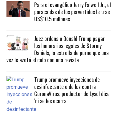
Para el evangélico Jerry Falwell Jr., el
paracaidas de los pervertidos le trae
US$10.5 millones
Juez ordena a Donald Trump pagar
los honorarios legales de Stormy
Daniels, la estrella de porno que una
vez le azotó el culo con una revista
Trump promueve inyecciones de
desinfectante o de luz contra
CoronaVirus; productor de Lysol dice
‘ni se les ocurra