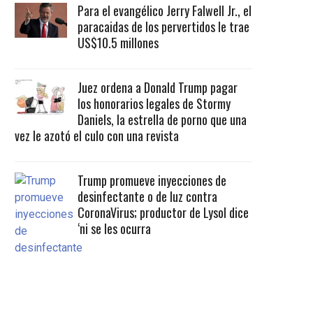
Para el evangélico Jerry Falwell Jr., el
paracaidas de los pervertidos le trae
US$10.5 millones
Juez ordena a Donald Trump pagar
los honorarios legales de Stormy
Daniels, la estrella de porno que una
vez le azotó el culo con una revista
Trump promueve inyecciones de
desinfectante o de luz contra
CoronaVirus; productor de Lysol dice
‘ni se les ocurra