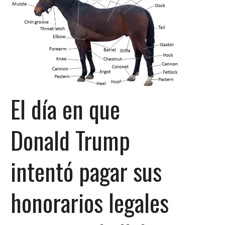
El día en que
Donald Trump
intentó pagar sus
honorarios legales