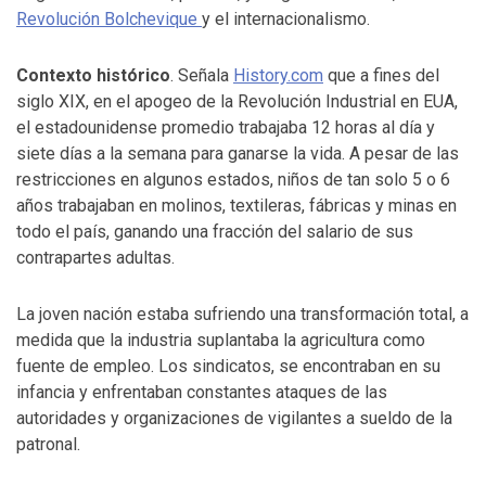
Revolución Bolchevique
y el internacionalismo.
Contexto histórico
. Señala
History.com
que a fines del
siglo XIX, en el apogeo de la Revolución Industrial en EUA,
el estadounidense promedio trabajaba 12 horas al día y
siete días a la semana para ganarse la vida. A pesar de las
restricciones en algunos estados, niños de tan solo 5 o 6
años trabajaban en molinos, textileras, fábricas y minas en
todo el país, ganando una fracción del salario de sus
contrapartes adultas.
La joven nación estaba sufriendo una transformación total, a
medida que la industria suplantaba la agricultura como
fuente de empleo. Los sindicatos, se encontraban en su
infancia y enfrentaban constantes ataques de las
autoridades y organizaciones de vigilantes a sueldo de la
patronal.