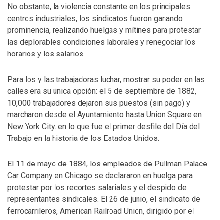
No obstante, la violencia constante en los principales
centros industriales, los sindicatos fueron ganando
prominencia, realizando huelgas y mítines para protestar
las deplorables condiciones laborales y renegociar los
horarios y los salarios.
Para los y las trabajadoras luchar, mostrar su poder en las
calles era su única opción: el 5 de septiembre de 1882,
10,000 trabajadores dejaron sus puestos (sin pago) y
marcharon desde el Ayuntamiento hasta Union Square en
New York City, en lo que fue el primer desfile del Día del
Trabajo en la historia de los Estados Unidos.
El 11 de mayo de 1884, los empleados de Pullman Palace
Car Company en Chicago se declararon en huelga para
protestar por los recortes salariales y el despido de
representantes sindicales. El 26 de junio, el sindicato de
ferrocarrileros, American Railroad Union, dirigido por el