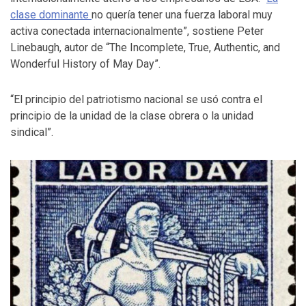
clase dominante
no quería tener una fuerza laboral muy
activa conectada internacionalmente”, sostiene Peter
Linebaugh, autor de “The Incomplete, True, Authentic, and
Wonderful History of May Day”.
“El principio del patriotismo nacional se usó contra el
principio de la unidad de la clase obrera o la unidad
sindical”.