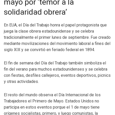
mayo por ‘temor a la
solidaridad obrera’
En EUA, el Día del Trabajo honra el papel protagonista que
juega la clase obrera estadounidense y se celebra
tradicionalmente el primer lunes de septiembre. Fue creado
mediante movilizaciones del movimiento laboral a fines del
siglo XIX y se convirtió en feriado federal en 1894.
El fin de semana del Día del Trabajo también simboliza el
fin del verano para muchos estadounidenses y se celebra
con fiestas, desfiles callejeros, eventos deportivos, picnics
y otras actividades.
El resto del mundo observa el Día Internacional de los
Trabajadores el Primero de Mayo. Estados Unidos no
participa en estos eventos porque el 1 de mayo tiene
orígenes socialistas, primero, y luego comunistas, la