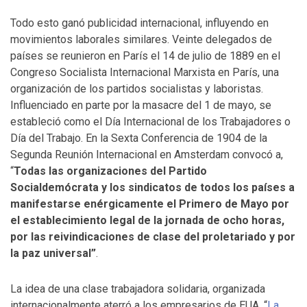
Todo esto ganó publicidad internacional, influyendo en
movimientos laborales similares. Veinte delegados de
países se reunieron en París el 14 de julio de 1889 en el
Congreso Socialista Internacional Marxista en París, una
organización de los partidos socialistas y laboristas.
Influenciado en parte por la masacre del 1 de mayo, se
estableció como el Día Internacional de los Trabajadores o
Día del Trabajo. En la Sexta Conferencia de 1904 de la
Segunda Reunión Internacional en Amsterdam convocó a,
“
Todas las organizaciones del Partido
Socialdemócrata y los sindicatos de todos los países a
manifestarse enérgicamente el Primero de Mayo por
el establecimiento legal de la jornada de ocho horas,
por las reivindicaciones de clase del proletariado y por
la paz universal”
.
La idea de una clase trabajadora solidaria, organizada
internacionalmente aterró a los empresarios de EUA. “
La