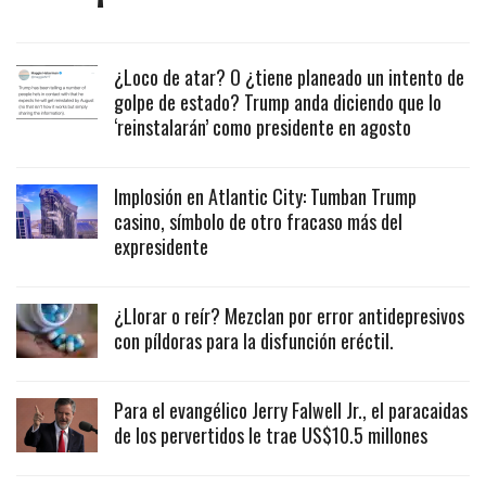
¿Loco de atar? O ¿tiene planeado un intento de
golpe de estado? Trump anda diciendo que lo
‘reinstalarán’ como presidente en agosto
Implosión en Atlantic City: Tumban Trump
casino, símbolo de otro fracaso más del
expresidente
¿Llorar o reír? Mezclan por error antidepresivos
con píldoras para la disfunción eréctil.
Para el evangélico Jerry Falwell Jr., el paracaidas
de los pervertidos le trae US$10.5 millones