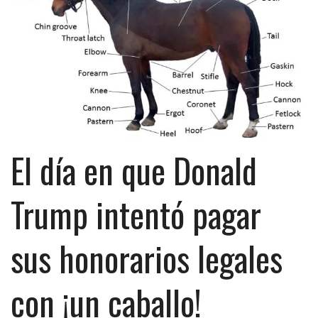
El día en que Donald
Trump intentó pagar
sus honorarios legales
con ¡un caballo!