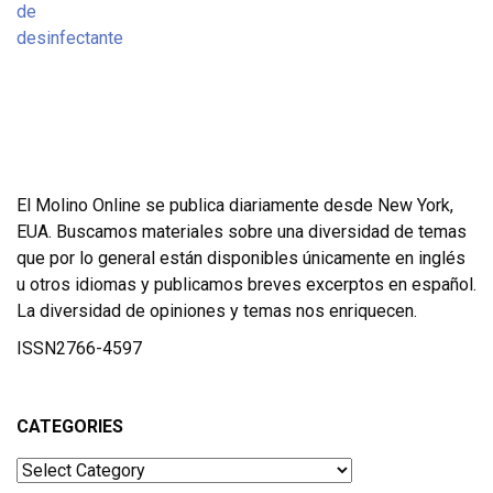
El Molino Online se publica diariamente desde New York,
EUA. Buscamos materiales sobre una diversidad de temas
que por lo general están disponibles únicamente en inglés
u otros idiomas y publicamos breves excerptos en español.
La diversidad de opiniones y temas nos enriquecen.
ISSN2766-4597
CATEGORIES
Categories