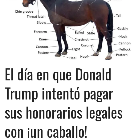
El día en que Donald
Trump intentó pagar
sus honorarios legales
con ¡un caballo!