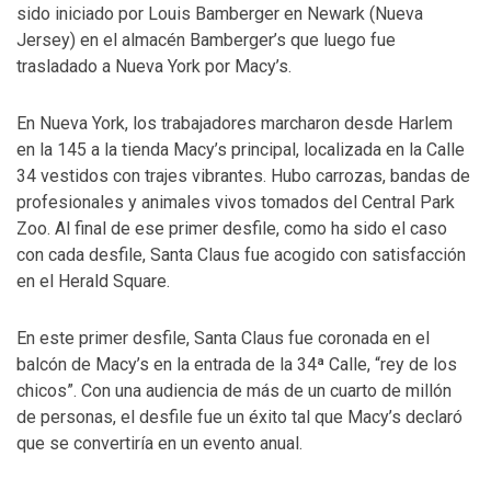
sido iniciado por Louis Bamberger en Newark (Nueva
Jersey) en el almacén Bamberger’s que luego fue
trasladado a Nueva York por Macy’s.
En Nueva York, los trabajadores marcharon desde Harlem
en la 145 a la tienda Macy’s principal, localizada en la Calle
34 vestidos con trajes vibrantes. Hubo carrozas, bandas de
profesionales y animales vivos tomados del Central Park
Zoo. Al final de ese primer desfile, como ha sido el caso
con cada desfile, Santa Claus fue acogido con satisfacción
en el Herald Square.
En este primer desfile, Santa Claus fue coronada en el
balcón de Macy’s en la entrada de la 34ª Calle, “rey de los
chicos”. Con una audiencia de más de un cuarto de millón
de personas, el desfile fue un éxito tal que Macy’s declaró
que se convertiría en un evento anual.