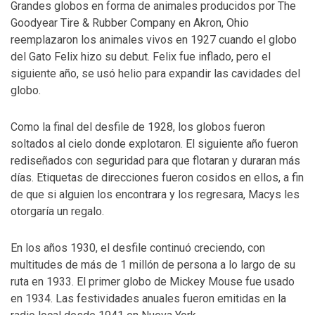
Grandes globos en forma de animales producidos por The
Goodyear Tire & Rubber Company en Akron, Ohio
reemplazaron los animales vivos en 1927 cuando el globo
del Gato Felix hizo su debut. Felix fue inflado, pero el
siguiente año, se usó helio para expandir las cavidades del
globo.
Como la final del desfile de 1928, los globos fueron
soltados al cielo donde explotaron. El siguiente año fueron
rediseñados con seguridad para que flotaran y duraran más
días. Etiquetas de direcciones fueron cosidos en ellos, a fin
de que si alguien los encontrara y los regresara, Macys les
otorgaría un regalo.
En los años 1930, el desfile continuó creciendo, con
multitudes de más de 1 millón de persona a lo largo de su
ruta en 1933. El primer globo de Mickey Mouse fue usado
en 1934. Las festividades anuales fueron emitidas en la