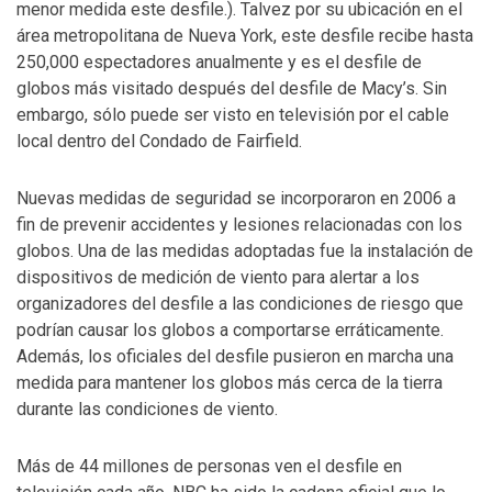
menor medida este desfile.). Talvez por su ubicación en el
área metropolitana de Nueva York, este desfile recibe hasta
250,000 espectadores anualmente y es el desfile de
globos más visitado después del desfile de Macy’s. Sin
embargo, sólo puede ser visto en televisión por el cable
local dentro del Condado de Fairfield.
Nuevas medidas de seguridad se incorporaron en 2006 a
fin de prevenir accidentes y lesiones relacionadas con los
globos. Una de las medidas adoptadas fue la instalación de
dispositivos de medición de viento para alertar a los
organizadores del desfile a las condiciones de riesgo que
podrían causar los globos a comportarse erráticamente.
Además, los oficiales del desfile pusieron en marcha una
medida para mantener los globos más cerca de la tierra
durante las condiciones de viento.
Más de 44 millones de personas ven el desfile en