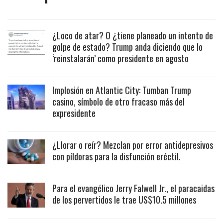
¿Loco de atar? O ¿tiene planeado un intento de
golpe de estado? Trump anda diciendo que lo
‘reinstalarán’ como presidente en agosto
Implosión en Atlantic City: Tumban Trump
casino, símbolo de otro fracaso más del
expresidente
¿Llorar o reír? Mezclan por error antidepresivos
con píldoras para la disfunción eréctil.
Para el evangélico Jerry Falwell Jr., el paracaidas
de los pervertidos le trae US$10.5 millones