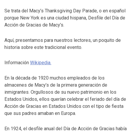
Se trata del Macy’s Thanksgiving Day Parade, o en español
porque New York es una ciudad hispana, Desfile del Día de
Acción de Gracias de Macy’s.
Aquí, presentamos para nuestros lectores, un poquito de
historia sobre este tradicional evento.
Información
Wikipedia.
En la década de 1920 muchos empleados de los
almacenes de Macy’s de la primera generación de
inmigrantes. Orgullosos de su nuevo patrimonio en los
Estados Unidos, ellos querían celebrar el feriado del día de
Acción de Gracias en Estados Unidos con el tipo de fiesta
que sus padres amaban en Europa.
En 1924, el desfile anual del Día de Acción de Gracias había