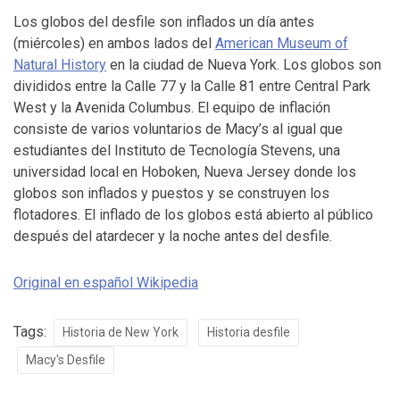
Los globos del desfile son inflados un día antes
(miércoles) en ambos lados del
American Museum of
Natural History
en la ciudad de Nueva York. Los globos son
divididos entre la Calle 77 y la Calle 81 entre Central Park
West y la Avenida Columbus. El equipo de inflación
consiste de varios voluntarios de Macy’s al igual que
estudiantes del Instituto de Tecnología Stevens, una
universidad local en Hoboken, Nueva Jersey donde los
globos son inflados y puestos y se construyen los
flotadores. El inflado de los globos está abierto al público
después del atardecer y la noche antes del desfile.
Original en español Wikipedia
Tags:
Historia de New York
Historia desfile
Macy's Desfile