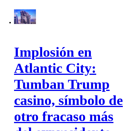
Implosión en
Atlantic City:
Tumban Trump
casino, símbolo de
otro fracaso más