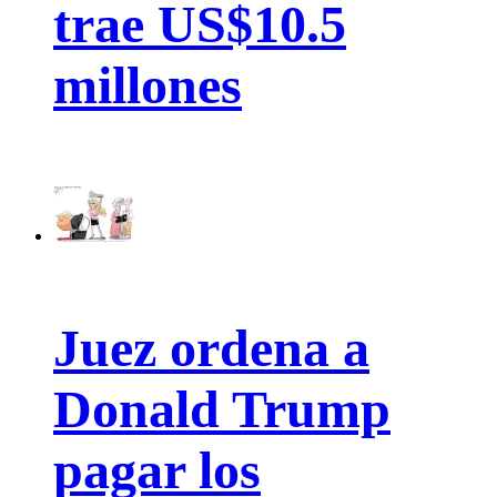
trae US$10.5
millones
Juez ordena a
Donald Trump
pagar los