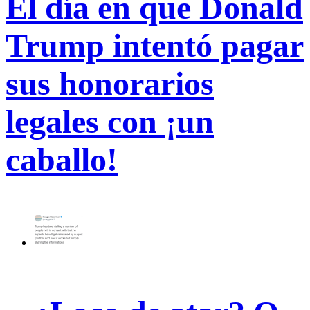
El día en que Donald
Trump intentó pagar
sus honorarios
legales con ¡un
caballo!