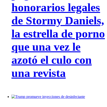
honorarios legales
de Stormy Daniels,
la estrella de porno
que una vez le
azotó el culo con
una revista