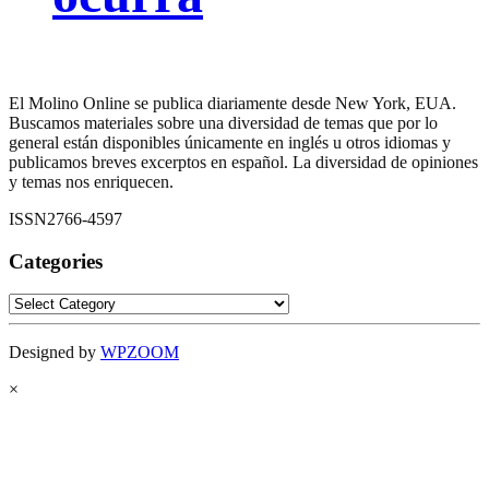
El Molino Online se publica diariamente desde New York, EUA.
Buscamos materiales sobre una diversidad de temas que por lo
general están disponibles únicamente en inglés u otros idiomas y
publicamos breves excerptos en español. La diversidad de opiniones
y temas nos enriquecen.
ISSN2766-4597
Categories
Categories
Designed by
WPZOOM
×