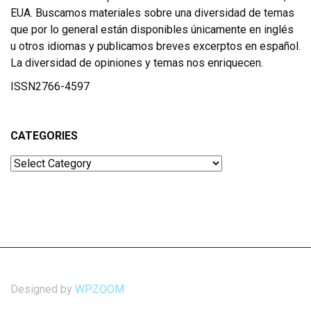
EUA. Buscamos materiales sobre una diversidad de temas
que por lo general están disponibles únicamente en inglés
u otros idiomas y publicamos breves excerptos en español.
La diversidad de opiniones y temas nos enriquecen.
ISSN2766-4597
CATEGORIES
Categories
Designed by
WPZOOM