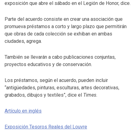
exposición que abre el sábado en el Legión de Honor, dice.
Parte del acuerdo consiste en crear una asociación que
promueva préstamos a corto y largo plazo que permitirán
que obras de cada colección se exhiban en ambas
ciudades, agrega.
También se llevarán a cabo publicaciones conjuntas,
proyectos educativos y de conservación.
Los préstamos, según el acuerdo, pueden incluir
“antigüedades, pinturas, esculturas, artes decorativas,
grabados, dibujos y textiles”, dice el
Times.
Artículo en inglés
Exposición Tesoros Reales del Louvre