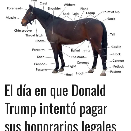
El día en que Donald
Trump intentó pagar
sus honorarios legales