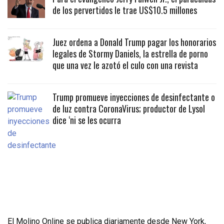
de los pervertidos le trae US$10.5 millones
Juez ordena a Donald Trump pagar los honorarios
legales de Stormy Daniels, la estrella de porno
que una vez le azotó el culo con una revista
Trump promueve inyecciones de desinfectante o
de luz contra CoronaVirus; productor de Lysol
dice ‘ni se les ocurra
El Molino Online se publica diariamente desde New York,