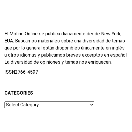
El Molino Online se publica diariamente desde New York,
EUA. Buscamos materiales sobre una diversidad de temas
que por lo general están disponibles únicamente en inglés
u otros idiomas y publicamos breves excerptos en español.
La diversidad de opiniones y temas nos enriquecen.
ISSN2766-4597
CATEGORIES
Categories