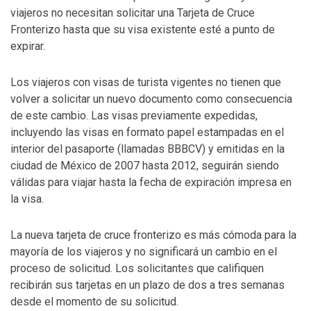
viajeros no necesitan solicitar una Tarjeta de Cruce
Fronterizo hasta que su visa existente esté a punto de
expirar.
Los viajeros con visas de turista vigentes no tienen que
volver a solicitar un nuevo documento como consecuencia
de este cambio. Las visas previamente expedidas,
incluyendo las visas en formato papel estampadas en el
interior del pasaporte (llamadas BBBCV) y emitidas en la
ciudad de México de 2007 hasta 2012, seguirán siendo
válidas para viajar hasta la fecha de expiración impresa en
la visa.
La nueva tarjeta de cruce fronterizo es más cómoda para la
mayoría de los viajeros y no significará un cambio en el
proceso de solicitud. Los solicitantes que califiquen
recibirán sus tarjetas en un plazo de dos a tres semanas
desde el momento de su solicitud.