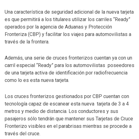
Una característica de seguridad adicional de la nueva tarjeta
es que permitirá a los titulares utilizar los carriles “Ready”
operados por la agencia de Aduanas y Protección
Fronteriza (CBP) y facilitar los viajes para automovilistas a
través de la frontera.
Además, una serie de cruces fronterizos cuentan ya con un
carril especial “Ready” para los automovilistas poseedores
de una tarjeta activa de identificación por radiofrecuencia
como lo es esta nueva tarjeta.
Los cruces fronterizos gestionados por CBP cuentan con
tecnología capaz de escanear esta nueva tarjeta de 3 a 4
metros y medio de distancia. Los conductores y sus
pasajeros sólo tendrán que mantener sus Tarjetas de Cruce
Fronterizo visibles en el parabrisas mientras se procede a
través del cruce.