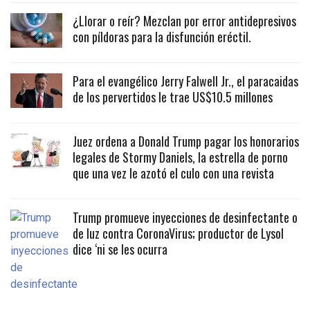
¿Llorar o reír? Mezclan por error antidepresivos
con píldoras para la disfunción eréctil.
Para el evangélico Jerry Falwell Jr., el paracaidas
de los pervertidos le trae US$10.5 millones
Juez ordena a Donald Trump pagar los honorarios
legales de Stormy Daniels, la estrella de porno
que una vez le azotó el culo con una revista
Trump promueve inyecciones de desinfectante o
de luz contra CoronaVirus; productor de Lysol
dice ‘ni se les ocurra