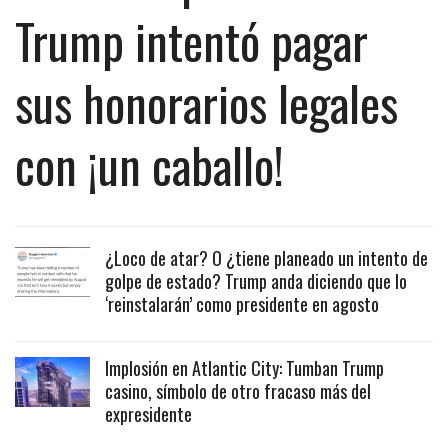
Trump intentó pagar
sus honorarios legales
con ¡un caballo!
¿Loco de atar? O ¿tiene planeado un intento de
golpe de estado? Trump anda diciendo que lo
‘reinstalarán’ como presidente en agosto
Implosión en Atlantic City: Tumban Trump
casino, símbolo de otro fracaso más del
expresidente