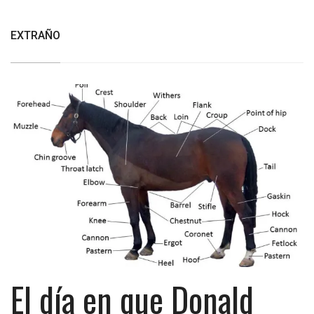
EXTRAÑO
El día en que Donald