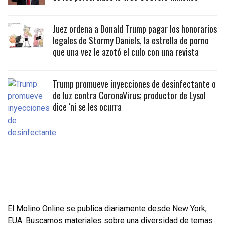
Juez ordena a Donald Trump pagar los honorarios
legales de Stormy Daniels, la estrella de porno
que una vez le azotó el culo con una revista
Trump promueve inyecciones de desinfectante o
de luz contra CoronaVirus; productor de Lysol
dice ‘ni se les ocurra
El Molino Online se publica diariamente desde New York,
EUA. Buscamos materiales sobre una diversidad de temas