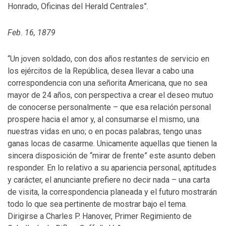
Honrado, Oficinas del Herald Centrales”.
Feb. 16, 1879
“Un joven soldado, con dos años restantes de servicio en
los ejércitos de la República, desea llevar a cabo una
correspondencia con una señorita Americana, que no sea
mayor de 24 años, con perspectiva a crear el deseo mutuo
de conocerse personalmente – que esa relación personal
prospere hacia el amor y, al consumarse el mismo, una
nuestras vidas en uno; o en pocas palabras, tengo unas
ganas locas de casarme. Unicamente aquellas que tienen la
sincera disposición de “mirar de frente” este asunto deben
responder. En lo relativo a su apariencia personal, aptitudes
y carácter, el anunciante prefiere no decir nada – una carta
de visita, la correspondencia planeada y el futuro mostrarán
todo lo que sea pertinente de mostrar bajo el tema.
Dirigirse a Charles P. Hanover, Primer Regimiento de