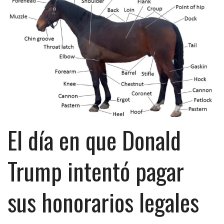
El día en que Donald
Trump intentó pagar
sus honorarios legales