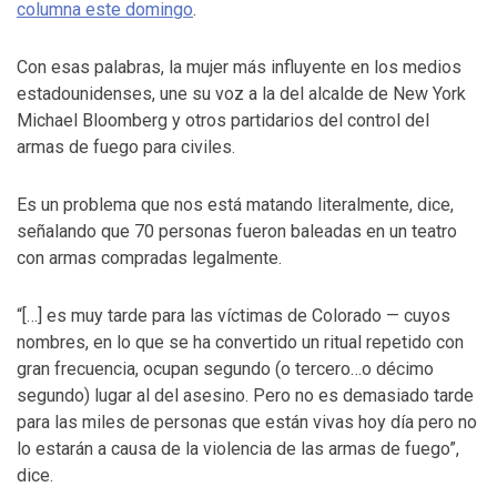
columna este domingo
.
Con esas palabras, la mujer más influyente en los medios
estadounidenses, une su voz a la del alcalde de New York
Michael Bloomberg y otros partidarios del control del
armas de fuego para civiles.
Es un problema que nos está matando literalmente, dice,
señalando que 70 personas fueron baleadas en un teatro
con armas compradas legalmente.
“[…] es muy tarde para las víctimas de Colorado — cuyos
nombres, en lo que se ha convertido un ritual repetido con
gran frecuencia, ocupan segundo (o tercero…o décimo
segundo) lugar al del asesino. Pero no es demasiado tarde
para las miles de personas que están vivas hoy día pero no
lo estarán a causa de la violencia de las armas de fuego”,
dice.