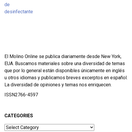
El Molino Online se publica diariamente desde New York,
EUA. Buscamos materiales sobre una diversidad de temas
que por lo general están disponibles únicamente en inglés
u otros idiomas y publicamos breves excerptos en español.
La diversidad de opiniones y temas nos enriquecen.
ISSN2766-4597
CATEGORIES
Categories