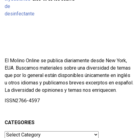
El Molino Online se publica diariamente desde New York,
EUA. Buscamos materiales sobre una diversidad de temas
que por lo general están disponibles únicamente en inglés
u otros idiomas y publicamos breves excerptos en español.
La diversidad de opiniones y temas nos enriquecen.
ISSN2766-4597
CATEGORIES
Categories