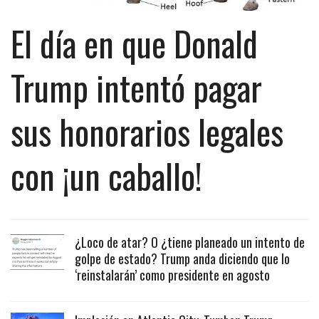
El día en que Donald
Trump intentó pagar
sus honorarios legales
con ¡un caballo!
¿Loco de atar? O ¿tiene planeado un intento de
golpe de estado? Trump anda diciendo que lo
‘reinstalarán’ como presidente en agosto