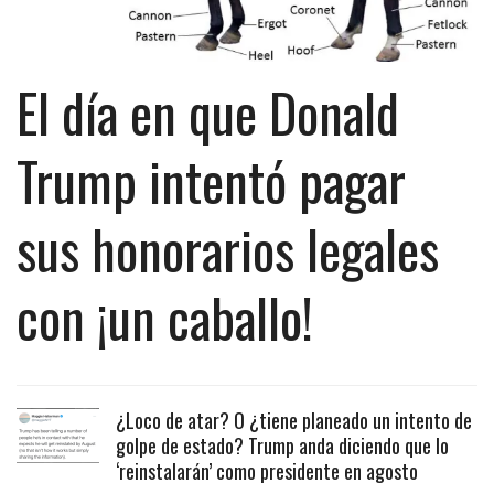
El día en que Donald
Trump intentó pagar
sus honorarios legales
con ¡un caballo!
¿Loco de atar? O ¿tiene planeado un intento de
golpe de estado? Trump anda diciendo que lo
‘reinstalarán’ como presidente en agosto