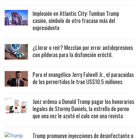
Implosión en Atlantic City: Tumban Trump
casino, símbolo de otro fracaso más del
expresidente
¿Llorar o reír? Mezclan por error antidepresivos
con píldoras para la disfunción eréctil.
Para el evangélico Jerry Falwell Jr., el paracaidas
de los pervertidos le trae US$10.5 millones
Juez ordena a Donald Trump pagar los honorarios
legales de Stormy Daniels, la estrella de porno
que una vez le azotó el culo con una revista
Trump promueve inyecciones de desinfectante o