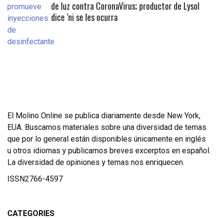
de luz contra CoronaVirus; productor de Lysol
dice ‘ni se les ocurra
El Molino Online se publica diariamente desde New York,
EUA. Buscamos materiales sobre una diversidad de temas
que por lo general están disponibles únicamente en inglés
u otros idiomas y publicamos breves excerptos en español.
La diversidad de opiniones y temas nos enriquecen.
ISSN2766-4597
CATEGORIES