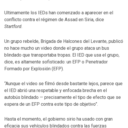
Ultimamente los IEDs han comenzado a aparecer en el
conflicto contra el régimen de Assad en Siria, dice
Startford.
Un grupo rebelde, Brigada de Halcones del Levante, publicó
no hace mucho un video donde el grupo ataca un bus
blindado que transportaba tropas. El IED que usa el grupo,
dice, es altamente sofisticado: un EFP o Penetrador
Formado por Explosión (EFP).
“Aunque el video se filmó desde bastante lejos, parece que
el IED abrió una respetable y enfocada brecha en el
autobús blindado — precisamente el tipo de efecto que se
espera de un EFP contra este tipo de objetivo”.
Hasta el momento, el gobierno sirio ha usado con gran
eficacia sus vehículos blindados contra las fuerzas