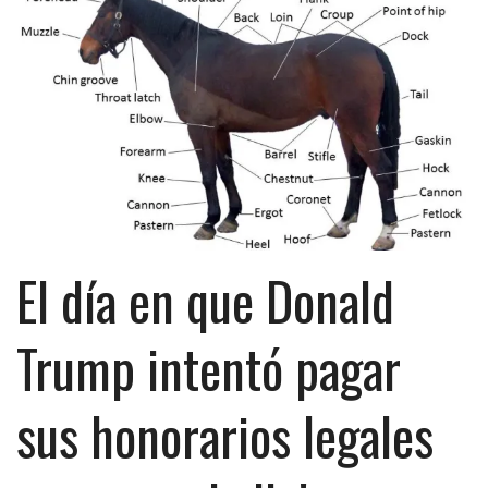
El día en que Donald
Trump intentó pagar
sus honorarios legales