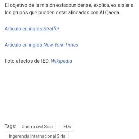
El objetivo de la misión estadounidense, explica, es aislar a
los grupos que pueden estar alineados con Al Qaeda.
Artículo en inglés
Stratfor
Artículo en inglés
New York Times
Foto efectos de IED:
Wikipedia
Tags:
Guerra civil Siria
IEDs
Ingerencia Internacional Siria