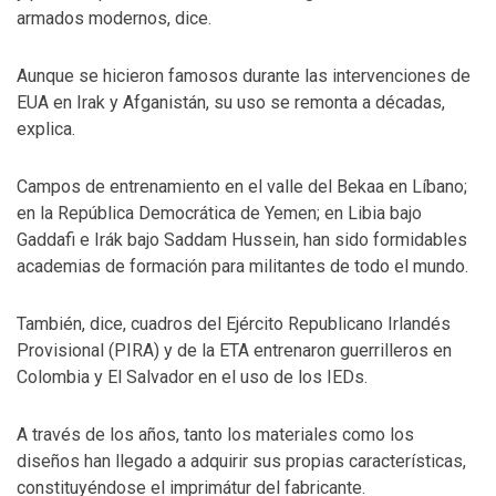
armados modernos, dice.
Aunque se hicieron famosos durante las intervenciones de
EUA en Irak y Afganistán, su uso se remonta a décadas,
explica.
Campos de entrenamiento en el valle del Bekaa en Líbano;
en la República Democrática de Yemen; en Libia bajo
Gaddafi e Irák bajo Saddam Hussein, han sido formidables
academias de formación para militantes de todo el mundo.
También, dice, cuadros del Ejército Republicano Irlandés
Provisional (PIRA) y de la ETA entrenaron guerrilleros en
Colombia y El Salvador en el uso de los IEDs.
A través de los años, tanto los materiales como los
diseños han llegado a adquirir sus propias características,
constituyéndose el imprimátur del fabricante.