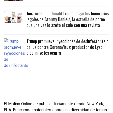
Juez ordena a Donald Trump pagar los honorarios
legales de Stormy Daniels, la estrella de porno
que una vez le azotó el culo con una revista
Trump promueve inyecciones de desinfectante o
de luz contra CoronaVirus; productor de Lysol
dice ‘ni se les ocurra
El Molino Online se publica diariamente desde New York,
EUA. Buscamos materiales sobre una diversidad de temas