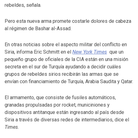
rebeldes, señala.
Pero esta nueva arma promete costarle dolores de cabeza
al régimen de Bashar al-Assad.
En otras noticias sobre el aspecto militar del conflicto en
Siria, informa Eric Schmitt en el
New York Times
que un
pequeño grupo de oficiales de la CIA están en una misión
secreta en el sur de Turquía ayudando a decidir cuáles
grupos de rebeldes sirios recibirán las armas que se
envían con financiamiento de Turquía, Arabia Saudita y Qatar.
El armamento, que consiste de fusiles automáticos,
granadas propulsadas por rocket, municiniones y
dispositivos antitanque están ingresando al país desde
Siria a través de diversas redes de intermediarios, dice el
Times.