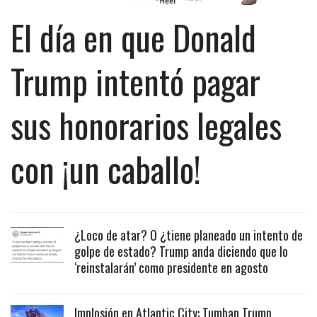
El día en que Donald
Trump intentó pagar
sus honorarios legales
con ¡un caballo!
¿Loco de atar? O ¿tiene planeado un intento de
golpe de estado? Trump anda diciendo que lo
‘reinstalarán’ como presidente en agosto
Implosión en Atlantic City: Tumban Trump