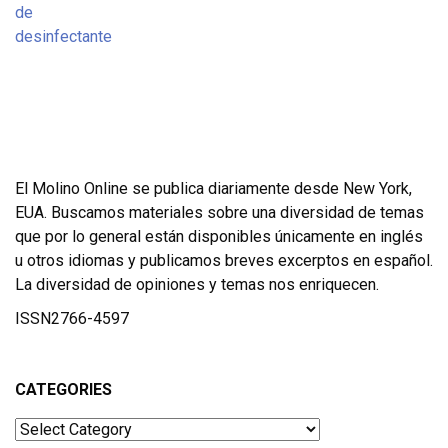
El Molino Online se publica diariamente desde New York,
EUA. Buscamos materiales sobre una diversidad de temas
que por lo general están disponibles únicamente en inglés
u otros idiomas y publicamos breves excerptos en español.
La diversidad de opiniones y temas nos enriquecen.
ISSN2766-4597
CATEGORIES
Categories