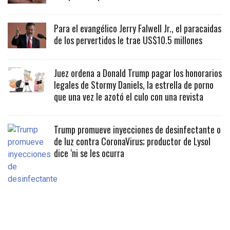
Para el evangélico Jerry Falwell Jr., el paracaidas
de los pervertidos le trae US$10.5 millones
Juez ordena a Donald Trump pagar los honorarios
legales de Stormy Daniels, la estrella de porno
que una vez le azotó el culo con una revista
Trump promueve inyecciones de desinfectante o
de luz contra CoronaVirus; productor de Lysol
dice ‘ni se les ocurra