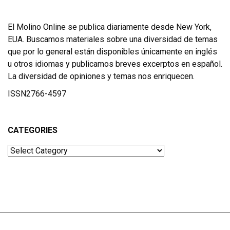
El Molino Online se publica diariamente desde New York,
EUA. Buscamos materiales sobre una diversidad de temas
que por lo general están disponibles únicamente en inglés
u otros idiomas y publicamos breves excerptos en español.
La diversidad de opiniones y temas nos enriquecen.
ISSN2766-4597
CATEGORIES
Categories