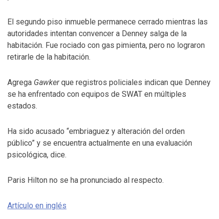
El segundo piso inmueble permanece cerrado mientras las
autoridades intentan convencer a Denney salga de la
habitación. Fue rociado con gas pimienta, pero no lograron
retirarle de la habitación.
Agrega
Gawker
que registros policiales indican que Denney
se ha enfrentado con equipos de SWAT en múltiples
estados.
Ha sido acusado “embriaguez y alteración del orden
público” y se encuentra actualmente en una evaluación
psicológica, dice.
Paris Hilton no se ha pronunciado al respecto.
Artículo en inglés