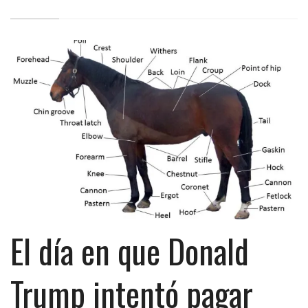
El día en que Donald
Trump intentó pagar