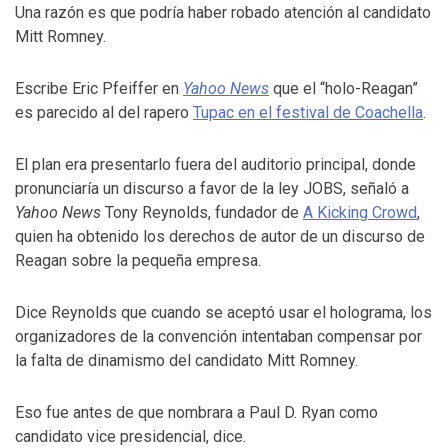
Una razón es que podría haber robado atención al candidato
Mitt Romney.
Escribe Eric Pfeiffer en
Yahoo News
que el “holo-Reagan”
es parecido al del rapero
Tupac en el festival de Coachella
.
El plan era presentarlo fuera del auditorio principal, donde
pronunciaría un discurso a favor de la ley JOBS, señaló a
Yahoo News
Tony Reynolds, fundador de
A Kicking Crowd
,
quien ha obtenido los derechos de autor de un discurso de
Reagan sobre la pequeña empresa.
Dice Reynolds que cuando se aceptó usar el holograma, los
organizadores de la convención intentaban compensar por
la falta de dinamismo del candidato Mitt Romney.
Eso fue antes de que nombrara a Paul D. Ryan como
candidato vice presidencial, dice
.