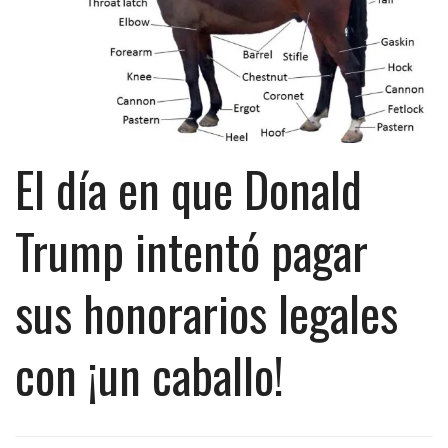
El día en que Donald
Trump intentó pagar
sus honorarios legales
con ¡un caballo!