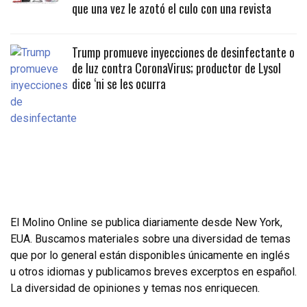
que una vez le azotó el culo con una revista
Trump promueve inyecciones de desinfectante o
de luz contra CoronaVirus; productor de Lysol
dice ‘ni se les ocurra
El Molino Online se publica diariamente desde New York,
EUA. Buscamos materiales sobre una diversidad de temas
que por lo general están disponibles únicamente en inglés
u otros idiomas y publicamos breves excerptos en español.
La diversidad de opiniones y temas nos enriquecen.