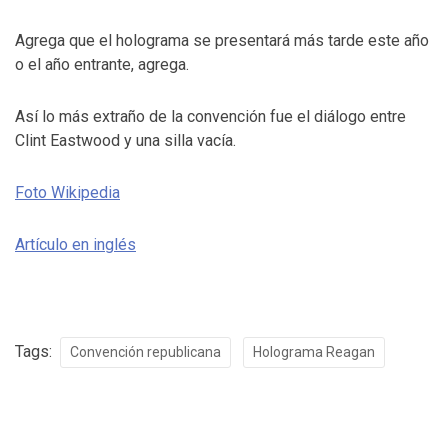
Agrega que el holograma se presentará más tarde este año
o el año entrante, agrega.
Así lo más extraño de la convención fue el diálogo entre
Clint Eastwood y una silla vacía.
Foto Wikipedia
Artículo en inglés
Tags:
Convención republicana
Holograma Reagan