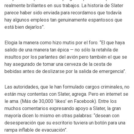
realmente brillantes en sus trabajos. La historia de Slater
parece haber sido enviada para recordarnos que todavía
hay algunos empleos tan genuinamente espantosos que
está bien dejarlos”.
Elogia la manera como hizo mutis por el foro. “El que haya
salido de una manera tan épica — no sólo la retahila de
insultos por los parlantes del avión pero también el que se
hay asegurado de tomar una cerveza de la cesta de
bebidas antes de deslizarse por la salida de emergencia”.
Las autoridades, que le han formulado cargos criminales, no
están muy contentas con Slater, agrega. Pero en internet se
le ama. (Más de 30,000 ‘likes’ en Facebook). Entre los
muchos comentarios expresando apoyo a Slater, la gran
mayoría dicen lo mismo en otras palabras: “desean con
desesperación que su escritorio tuviera un botón para una
rampa inflable de evacuación”.