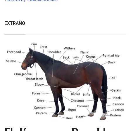
EXTRAÑO