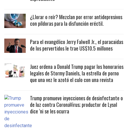
¿Llorar o reír? Mezclan por error antidepresivos
con píldoras para la disfunción eréctil.
Para el evangélico Jerry Falwell Jr., el paracaidas
de los pervertidos le trae US$10.5 millones
Juez ordena a Donald Trump pagar los honorarios
legales de Stormy Daniels, la estrella de porno
que una vez le azotó el culo con una revista
Trump promueve inyecciones de desinfectante o
de luz contra CoronaVirus; productor de Lysol
dice ‘ni se les ocurra