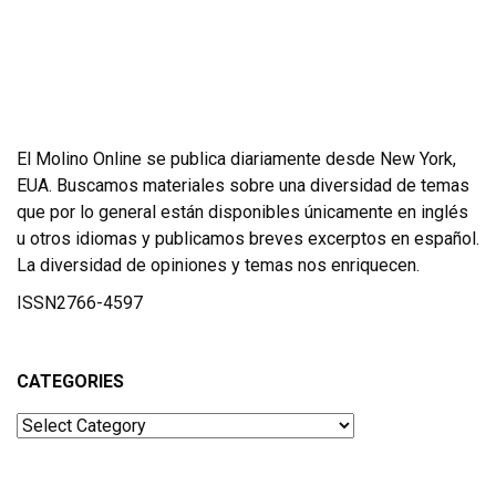
El Molino Online se publica diariamente desde New York,
EUA. Buscamos materiales sobre una diversidad de temas
que por lo general están disponibles únicamente en inglés
u otros idiomas y publicamos breves excerptos en español.
La diversidad de opiniones y temas nos enriquecen.
ISSN2766-4597
CATEGORIES
Categories