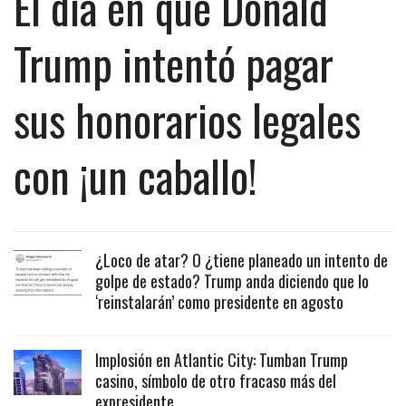
El día en que Donald
Trump intentó pagar
sus honorarios legales
con ¡un caballo!
¿Loco de atar? O ¿tiene planeado un intento de
golpe de estado? Trump anda diciendo que lo
‘reinstalarán’ como presidente en agosto
Implosión en Atlantic City: Tumban Trump
casino, símbolo de otro fracaso más del
expresidente