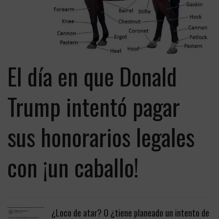
El día en que Donald
Trump intentó pagar
sus honorarios legales
con ¡un caballo!
¿Loco de atar? O ¿tiene planeado un intento de