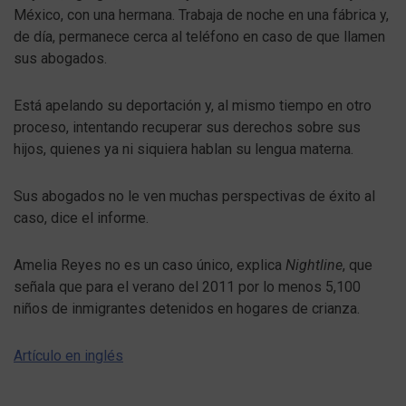
México, con una hermana. Trabaja de noche en una fábrica y,
de día, permanece cerca al teléfono en caso de que llamen
sus abogados.
Está apelando su deportación y, al mismo tiempo en otro
proceso, intentando recuperar sus derechos sobre sus
hijos, quienes ya ni siquiera hablan su lengua materna.
Sus abogados no le ven muchas perspectivas de éxito al
caso, dice el informe.
Amelia Reyes no es un caso único, explica
Nightline
, que
señala que para el verano del 2011 por lo menos 5,100
niños de inmigrantes detenidos en hogares de crianza.
Artículo en inglés