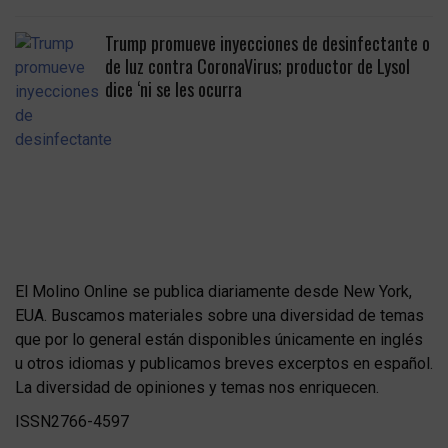
Trump promueve inyecciones de desinfectante o
de luz contra CoronaVirus; productor de Lysol
dice ‘ni se les ocurra
El Molino Online se publica diariamente desde New York,
EUA. Buscamos materiales sobre una diversidad de temas
que por lo general están disponibles únicamente en inglés
u otros idiomas y publicamos breves excerptos en español.
La diversidad de opiniones y temas nos enriquecen.
ISSN2766-4597