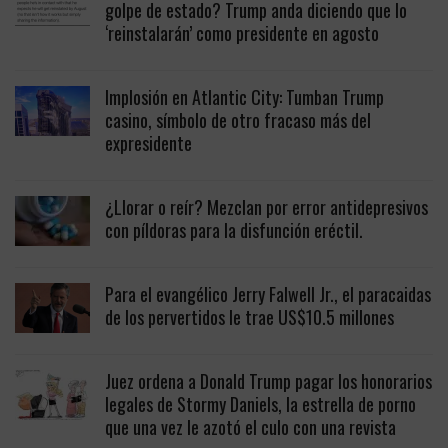
golpe de estado? Trump anda diciendo que lo
‘reinstalarán’ como presidente en agosto
Implosión en Atlantic City: Tumban Trump
casino, símbolo de otro fracaso más del
expresidente
¿Llorar o reír? Mezclan por error antidepresivos
con píldoras para la disfunción eréctil.
Para el evangélico Jerry Falwell Jr., el paracaidas
de los pervertidos le trae US$10.5 millones
Juez ordena a Donald Trump pagar los honorarios
legales de Stormy Daniels, la estrella de porno
que una vez le azotó el culo con una revista