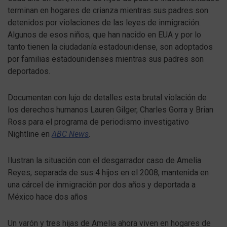
terminan en hogares de crianza mientras sus padres son
detenidos por violaciones de las leyes de inmigración.
Algunos de esos niños, que han nacido en EUA y por lo
tanto tienen la ciudadanía estadounidense, son adoptados
por familias estadounidenses mientras sus padres son
deportados.
Documentan con lujo de detalles esta brutal violación de
los derechos humanos Lauren Gilger, Charles Gorra y Brian
Ross para el programa de periodismo investigativo
Nightline en
ABC News
.
Ilustran la situación con el desgarrador caso de Amelia
Reyes, separada de sus 4 hijos en el 2008, mantenida en
una cárcel de inmigración por dos años y deportada a
México hace dos años
Un varón y tres hijas de Amelia ahora viven en hogares de