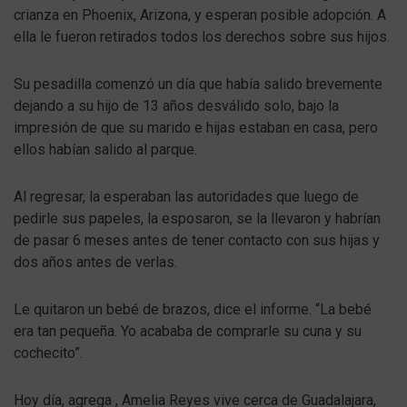
crianza en Phoenix, Arizona, y esperan posible adopción. A
ella le fueron retirados todos los derechos sobre sus hijos.
Su pesadilla comenzó un día que había salido brevemente
dejando a su hijo de 13 años desválido solo, bajo la
impresión de que su marido e hijas estaban en casa, pero
ellos habían salido al parque.
Al regresar, la esperaban las autoridades que luego de
pedirle sus papeles, la esposaron, se la llevaron y habrían
de pasar 6 meses antes de tener contacto con sus hijas y
dos años antes de verlas.
Le quitaron un bebé de brazos, dice el informe. “La bebé
era tan pequeña. Yo acababa de comprarle su cuna y su
cochecito”.
Hoy día, agrega , Amelia Reyes vive cerca de Guadalajara,