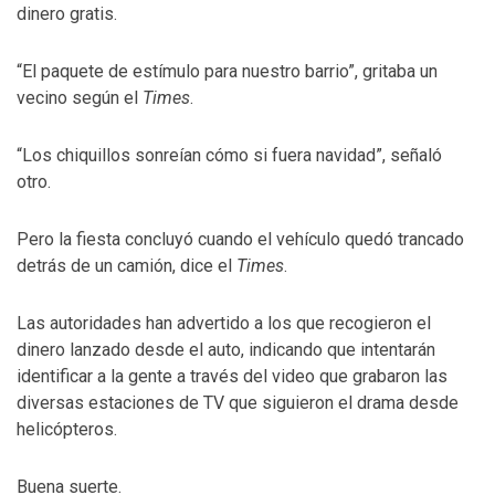
dinero gratis.
“El paquete de estímulo para nuestro barrio”, gritaba un
vecino según el
Times
.
“Los chiquillos sonreían cómo si fuera navidad”, señaló
otro.
Pero la fiesta concluyó cuando el vehículo quedó trancado
detrás de un camión, dice el
Times
.
Las autoridades han advertido a los que recogieron el
dinero lanzado desde el auto, indicando que intentarán
identificar a la gente a través del video que grabaron las
diversas estaciones de TV que siguieron el drama desde
helicópteros.
Buena suerte.