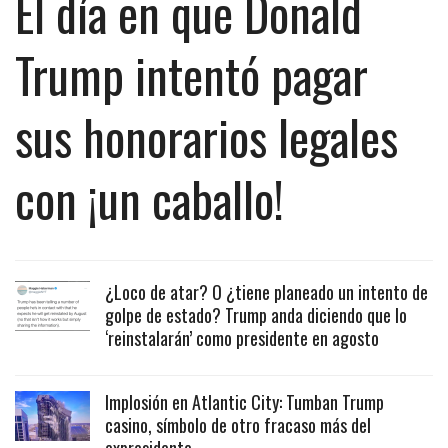
El día en que Donald
Trump intentó pagar
sus honorarios legales
con ¡un caballo!
¿Loco de atar? O ¿tiene planeado un intento de
golpe de estado? Trump anda diciendo que lo
‘reinstalarán’ como presidente en agosto
Implosión en Atlantic City: Tumban Trump
casino, símbolo de otro fracaso más del