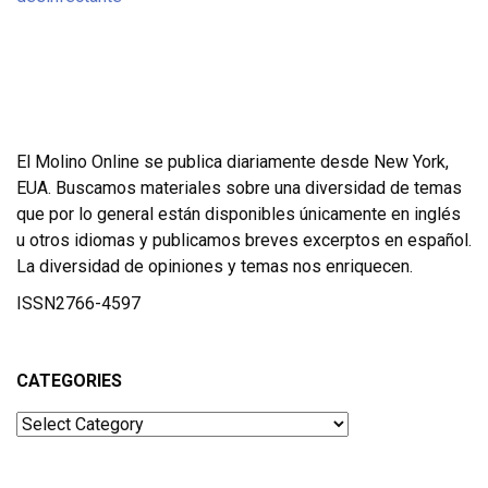
El Molino Online se publica diariamente desde New York,
EUA. Buscamos materiales sobre una diversidad de temas
que por lo general están disponibles únicamente en inglés
u otros idiomas y publicamos breves excerptos en español.
La diversidad de opiniones y temas nos enriquecen.
ISSN2766-4597
CATEGORIES
Categories