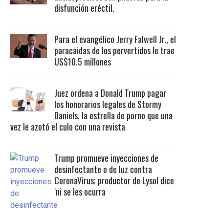
disfunción eréctil.
Para el evangélico Jerry Falwell Jr., el
paracaidas de los pervertidos le trae
US$10.5 millones
Juez ordena a Donald Trump pagar
los honorarios legales de Stormy
Daniels, la estrella de porno que una
vez le azotó el culo con una revista
Trump promueve inyecciones de
desinfectante o de luz contra
CoronaVirus; productor de Lysol dice
‘ni se les ocurra