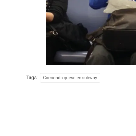
Tags:
Comiendo queso en subway