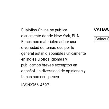
CATEGO
El Molino Online se publica
diariamente desde New York, EUA.
Categor
Buscamos materiales sobre una
diversidad de temas que por lo
general están disponibles únicamente
en inglés u otros idiomas y
publicamos breves excerptos en
español. La diversidad de opiniones y
temas nos enriquecen.
ISSN2766-4597