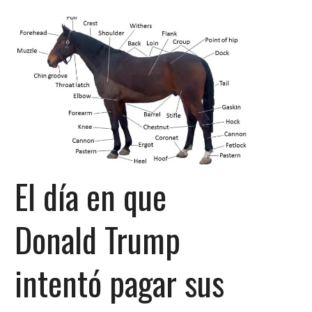
El día en que
Donald Trump
intentó pagar sus