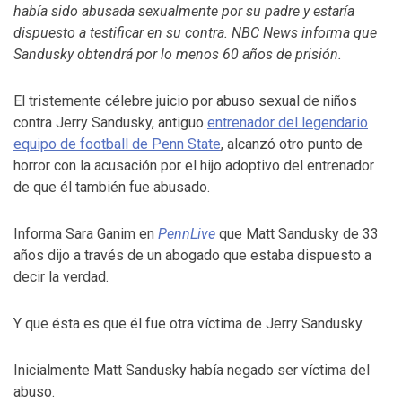
había sido abusada sexualmente por su padre y estaría
dispuesto a testificar en su contra. NBC News informa que
Sandusky obtendrá por lo menos 60 años de prisión.
El tristemente célebre juicio por abuso sexual de niños
contra Jerry Sandusky, antiguo
entrenador del legendario
equipo de football de Penn State
, alcanzó otro punto de
horror con la acusación por el hijo adoptivo del entrenador
de que él también fue abusado.
Informa Sara Ganim en
PennLive
que Matt Sandusky de 33
años dijo a través de un abogado que estaba dispuesto a
decir la verdad.
Y que ésta es que él fue otra víctima de Jerry Sandusky.
Inicialmente Matt Sandusky había negado ser víctima del
abuso.