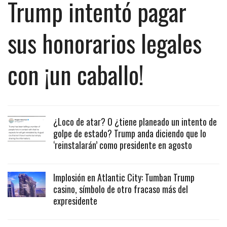
Trump intentó pagar
sus honorarios legales
con ¡un caballo!
¿Loco de atar? O ¿tiene planeado un intento de
golpe de estado? Trump anda diciendo que lo
‘reinstalarán’ como presidente en agosto
Implosión en Atlantic City: Tumban Trump
casino, símbolo de otro fracaso más del
expresidente