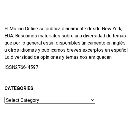
El Molino Online se publica diariamente desde New York,
EUA. Buscamos materiales sobre una diversidad de temas
que por lo general están disponibles únicamente en inglés
u otros idiomas y publicamos breves excerptos en español.
La diversidad de opiniones y temas nos enriquecen.
ISSN2766-4597
CATEGORIES
Categories