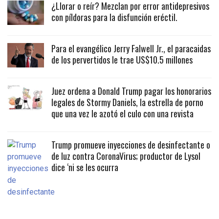
¿Llorar o reír? Mezclan por error antidepresivos
con píldoras para la disfunción eréctil.
Para el evangélico Jerry Falwell Jr., el paracaidas
de los pervertidos le trae US$10.5 millones
Juez ordena a Donald Trump pagar los honorarios
legales de Stormy Daniels, la estrella de porno
que una vez le azotó el culo con una revista
Trump promueve inyecciones de desinfectante o
de luz contra CoronaVirus; productor de Lysol
dice ‘ni se les ocurra