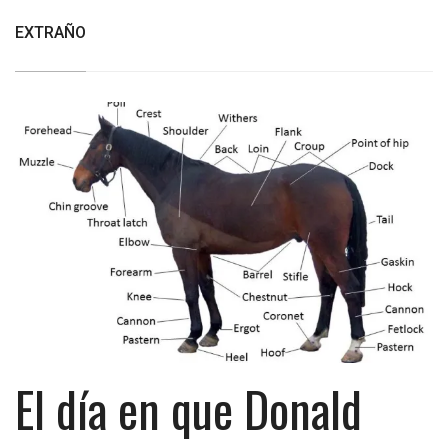
EXTRAÑO
El día en que Donald