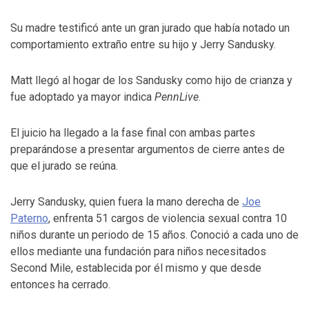
Su madre testificó ante un gran jurado que había notado un
comportamiento extraño entre su hijo y Jerry Sandusky.
Matt llegó al hogar de los Sandusky como hijo de crianza y
fue adoptado ya mayor indica
PennLive
.
El juicio ha llegado a la fase final con ambas partes
preparándose a presentar argumentos de cierre antes de
que el jurado se reúna.
Jerry Sandusky, quien fuera la mano derecha de
Joe
Paterno
, enfrenta 51 cargos de violencia sexual contra 10
niños durante un periodo de 15 años. Conoció a cada uno de
ellos mediante una fundación para niños necesitados
Second Mile, establecida por él mismo y que desde
entonces ha cerrado.