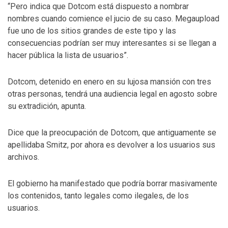
“Pero indica que Dotcom está dispuesto a nombrar
nombres cuando comience el jucio de su caso. Megaupload
fue uno de los sitios grandes de este tipo y las
consecuencias podrían ser muy interesantes si se llegan a
hacer pública la lista de usuarios”.
Dotcom, detenido en enero en su lujosa mansión con tres
otras personas, tendrá una audiencia legal en agosto sobre
su extradición, apunta.
Dice que la preocupación de Dotcom, que antiguamente se
apellidaba Smitz, por ahora es devolver a los usuarios sus
archivos.
El gobierno ha manifestado que podría borrar masivamente
los contenidos, tanto legales como ilegales, de los
usuarios.