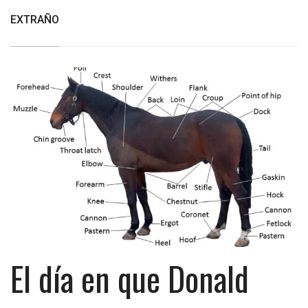
EXTRAÑO
El día en que Donald