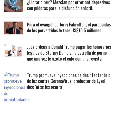
¿Llorar o reír? Mezclan por error antidepresivos
con píldoras para la disfunción eréctil.
Para el evangélico Jerry Falwell Jr., el paracaidas
de los pervertidos le trae US$10.5 millones
Juez ordena a Donald Trump pagar los honorarios
legales de Stormy Daniels, la estrella de porno
que una vez le azotó el culo con una revista
Trump promueve inyecciones de desinfectante o
de luz contra CoronaVirus; productor de Lysol
dice ‘ni se les ocurra