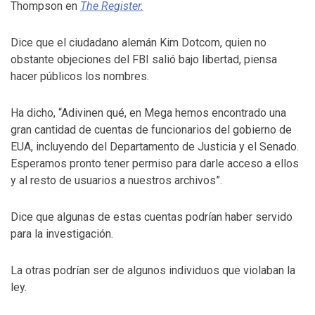
Thompson en
The Re
gister.
Dice que el ciudadano alemán Kim Dotcom, quien no
obstante objeciones del FBI salió bajo libertad, piensa
hacer públicos los nombres.
Ha dicho, “Adivinen qué, en Mega hemos encontrado una
gran cantidad de cuentas de funcionarios del gobierno de
EUA, incluyendo del Departamento de Justicia y el Senado.
Esperamos pronto tener permiso para darle acceso a ellos
y al resto de usuarios a nuestros archivos”.
Dice que algunas de estas cuentas podrían haber servido
para la investigación.
La otras podrían ser de algunos individuos que violaban la
ley.