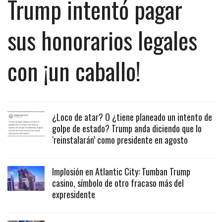
Trump intentó pagar
sus honorarios legales
con ¡un caballo!
¿Loco de atar? O ¿tiene planeado un intento de
golpe de estado? Trump anda diciendo que lo
‘reinstalarán’ como presidente en agosto
Implosión en Atlantic City: Tumban Trump
casino, símbolo de otro fracaso más del
expresidente