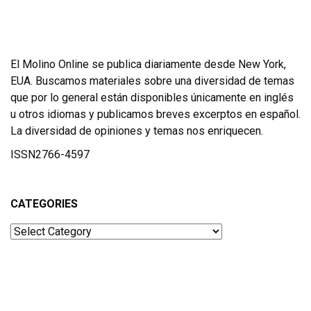
El Molino Online se publica diariamente desde New York,
EUA. Buscamos materiales sobre una diversidad de temas
que por lo general están disponibles únicamente en inglés
u otros idiomas y publicamos breves excerptos en español.
La diversidad de opiniones y temas nos enriquecen.
ISSN2766-4597
CATEGORIES
Categories