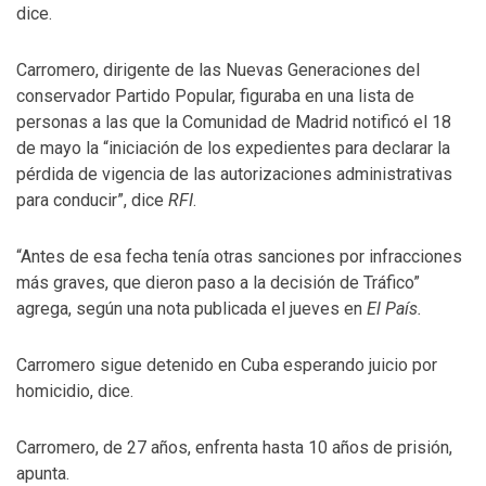
dice.
Carromero, dirigente de las Nuevas Generaciones del
conservador Partido Popular, figuraba en una lista de
personas a las que la Comunidad de Madrid notificó el 18
de mayo la “iniciación de los expedientes para declarar la
pérdida de vigencia de las autorizaciones administrativas
para conducir”, dice
RFI
.
“Antes de esa fecha tenía otras sanciones por infracciones
más graves, que dieron paso a la decisión de Tráfico”
agrega, según una nota publicada el jueves en
El País.
Carromero sigue detenido en Cuba esperando juicio por
homicidio, dice.
Carromero, de 27 años, enfrenta hasta 10 años de prisión,
apunta.