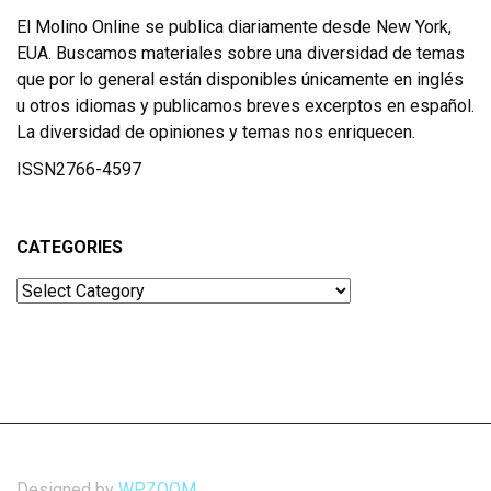
El Molino Online se publica diariamente desde New York,
EUA. Buscamos materiales sobre una diversidad de temas
que por lo general están disponibles únicamente en inglés
u otros idiomas y publicamos breves excerptos en español.
La diversidad de opiniones y temas nos enriquecen.
ISSN2766-4597
CATEGORIES
Categories
Designed by
WPZOOM