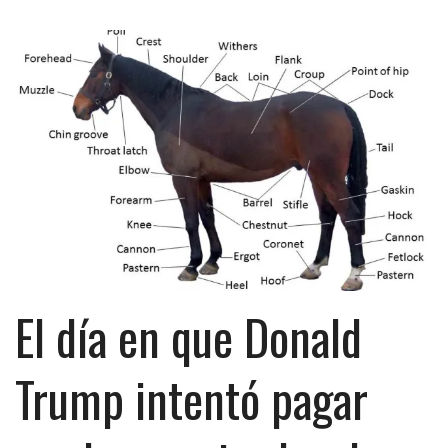
El día en que Donald
Trump intentó pagar