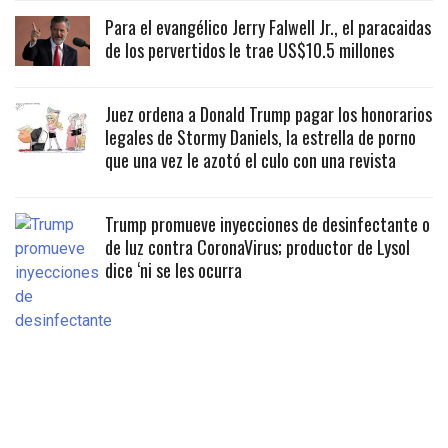
Para el evangélico Jerry Falwell Jr., el paracaidas
de los pervertidos le trae US$10.5 millones
Juez ordena a Donald Trump pagar los honorarios
legales de Stormy Daniels, la estrella de porno
que una vez le azotó el culo con una revista
Trump promueve inyecciones de desinfectante o
de luz contra CoronaVirus; productor de Lysol
dice ‘ni se les ocurra