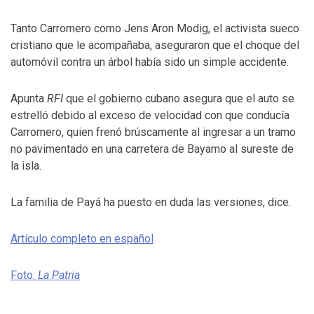
Tanto Carromero como Jens Aron Modig, el activista sueco
cristiano que le acompañaba, aseguraron que el choque del
automóvil contra un árbol había sido un simple accidente.
Apunta
RFI
que el gobierno cubano asegura que el auto se
estrelló debido al exceso de velocidad con que conducía
Carromero, quien frenó brúscamente al ingresar a un tramo
no pavimentado en una carretera de Bayamo al sureste de
la isla.
La familia de Payá ha puesto en duda las versiones, dice.
Artículo completo en español
Foto:
La Patria