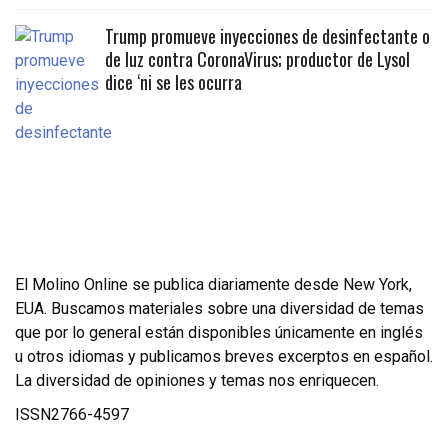
Trump promueve inyecciones de desinfectante o
de luz contra CoronaVirus; productor de Lysol
dice ‘ni se les ocurra
El Molino Online se publica diariamente desde New York,
EUA. Buscamos materiales sobre una diversidad de temas
que por lo general están disponibles únicamente en inglés
u otros idiomas y publicamos breves excerptos en español.
La diversidad de opiniones y temas nos enriquecen.
ISSN2766-4597