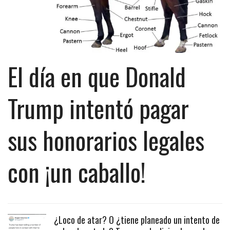
El día en que Donald
Trump intentó pagar
sus honorarios legales
con ¡un caballo!
¿Loco de atar? O ¿tiene planeado un intento de