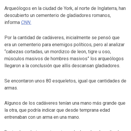
Arqueólogos en la ciudad de York, al norte de Inglaterra, han
descubierto un cementerio de gladiadores romanos,
informa
CNN
.
Por la cantidad de cadáveres, inicialmente se pensó que
era un cementerio para enemigos políticos, pero al analizar
“cabezas cortadas, un mordizco de leon, tigre u oso,
músculos masivos de hombres masivos” los arqueólogos
llegaron a la conclusión que allís descansan gladiadores.
Se encontaron unos 80 esqueletos, igual que cantidades de
armas.
Algunos de los cadáveres tenían una mano más grande que
la otra, que podría indicar que desde temprana edad
entrenaban con un arma en una mano.