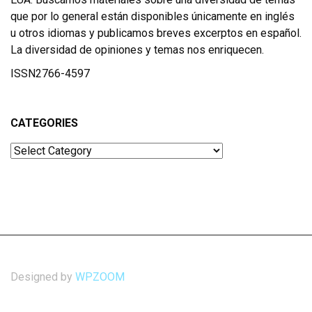
que por lo general están disponibles únicamente en inglés
u otros idiomas y publicamos breves excerptos en español.
La diversidad de opiniones y temas nos enriquecen.
ISSN2766-4597
CATEGORIES
Categories
Designed by
WPZOOM