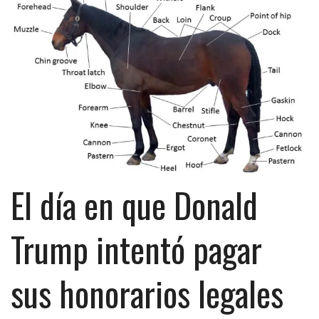
El día en que Donald
Trump intentó pagar
sus honorarios legales