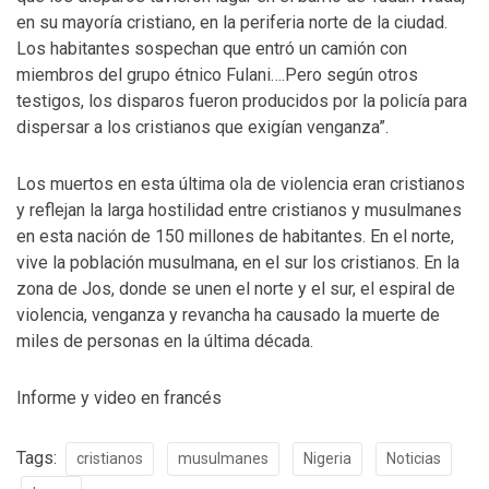
en su mayoría cristiano, en la periferia norte de la ciudad.
Los habitantes sospechan que entró un camión con
miembros del grupo étnico Fulani….Pero según otros
testigos, los disparos fueron producidos por la policía para
dispersar a los cristianos que exigían venganza”.
Los muertos en esta última ola de violencia eran cristianos
y reflejan la larga hostilidad entre cristianos y musulmanes
en esta nación de 150 millones de habitantes. En el norte,
vive la población musulmana, en el sur los cristianos. En la
zona de Jos, donde se unen el norte y el sur, el espiral de
violencia, venganza y revancha ha causado la muerte de
miles de personas en la última década.
Informe y video en francés
Tags:
cristianos
musulmanes
Nigeria
Noticias