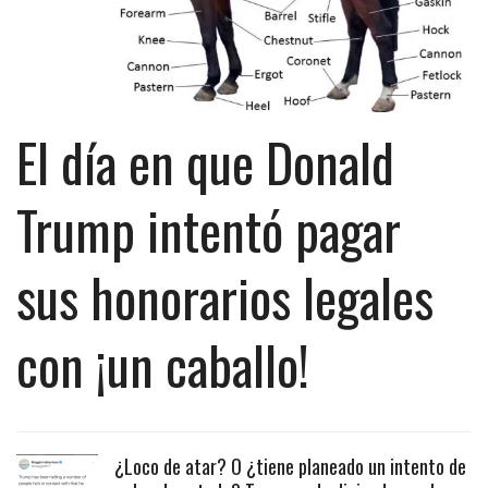
El día en que Donald
Trump intentó pagar
sus honorarios legales
con ¡un caballo!
¿Loco de atar? O ¿tiene planeado un intento de