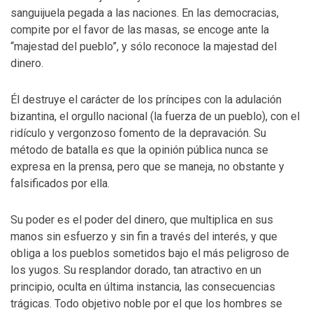
sanguijuela pegada a las naciones. En las democracias,
compite por el favor de las masas, se encoge ante la
“majestad del pueblo”, y sólo reconoce la majestad del
dinero.
Él destruye el carácter de los príncipes con la adulación
bizantina, el orgullo nacional (la fuerza de un pueblo), con el
ridículo y vergonzoso fomento de la depravación. Su
método de batalla es que la opinión pública nunca se
expresa en la prensa, pero que se maneja, no obstante y
falsificados por ella.
Su poder es el poder del dinero, que multiplica en sus
manos sin esfuerzo y sin fin a través del interés, y que
obliga a los pueblos sometidos bajo el más peligroso de
los yugos. Su resplandor dorado, tan atractivo en un
principio, oculta en última instancia, las consecuencias
trágicas. Todo objetivo noble por el que los hombres se