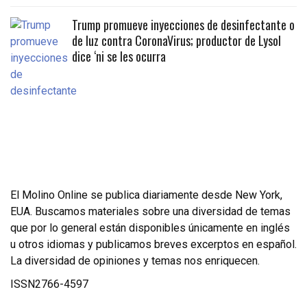
Trump promueve inyecciones de desinfectante o
de luz contra CoronaVirus; productor de Lysol
dice ‘ni se les ocurra
El Molino Online se publica diariamente desde New York,
EUA. Buscamos materiales sobre una diversidad de temas
que por lo general están disponibles únicamente en inglés
u otros idiomas y publicamos breves excerptos en español.
La diversidad de opiniones y temas nos enriquecen.
ISSN2766-4597