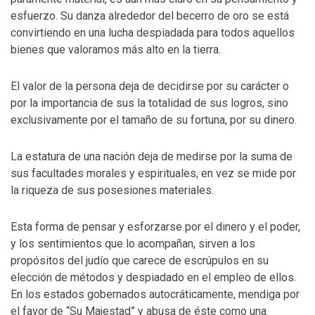
esfuerzo. Su danza alrededor del becerro de oro se está
convirtiendo en una lucha despiadada para todos aquellos
bienes que valoramos más alto en la tierra.
El valor de la persona deja de decidirse por su carácter o
por la importancia de sus la totalidad de sus logros, sino
exclusivamente por el tamaño de su fortuna, por su dinero.
La estatura de una nación deja de medirse por la suma de
sus facultades morales y espirituales, en vez se mide por
la riqueza de sus posesiones materiales.
Esta forma de pensar y esforzarse por el dinero y el poder,
y los sentimientos que lo acompañan, sirven a los
propósitos del judío que carece de escrúpulos en su
elección de métodos y despiadado en el empleo de ellos.
En los estados gobernados autocráticamente, mendiga por
el favor de “Su Majestad” y abusa de éste como una