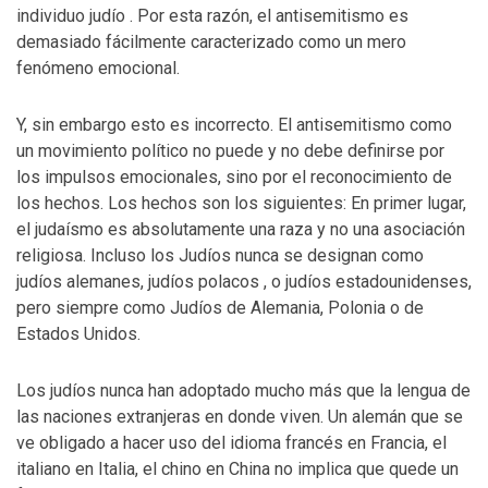
individuo judío . Por esta razón, el antisemitismo es
demasiado fácilmente caracterizado como un mero
fenómeno emocional.
Y, sin embargo esto es incorrecto. El antisemitismo como
un movimiento político no puede y no debe definirse por
los impulsos emocionales, sino por el reconocimiento de
los hechos. Los hechos son los siguientes: En primer lugar,
el judaísmo es absolutamente una raza y no una asociación
religiosa. Incluso los Judíos nunca se designan como
judíos alemanes, judíos polacos , o judíos estadounidenses,
pero siempre como Judíos de Alemania, Polonia o de
Estados Unidos.
Los judíos nunca han adoptado mucho más que la lengua de
las naciones extranjeras en donde viven. Un alemán que se
ve obligado a hacer uso del idioma francés en Francia, el
italiano en Italia, el chino en China no implica que quede un