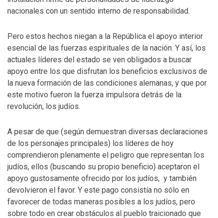
nacionales con un sentido interno de responsabilidad.
Pero estos hechos niegan a la República el apoyo interior
esencial de las fuerzas espirituales de la nación. Y así, los
actuales líderes del estado se ven obligados a buscar
apoyo entre los que disfrutan los beneficios exclusivos de
la nueva formación de las condiciones alemanas, y que por
este motivo fueron la fuerza impulsora detrás de la
revolución, los judíos.
A pesar de que (según demuestran diversas declaraciones
de los personajes principales) los líderes de hoy
comprendieron plenamente el peligro que representan los
judíos, ellos (buscando su propio beneficio) aceptaron el
apoyo gustosamente ofrecido por los judíos, y también
devolvieron el favor. Y este pago consistía no sólo en
favorecer de todas maneras posibles a los judíos, pero
sobre todo en crear obstáculos al pueblo traicionado que