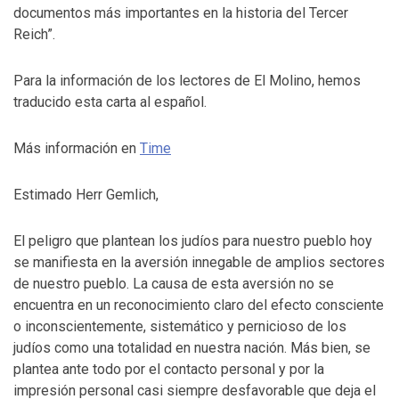
documentos más importantes en la historia del Tercer
Reich”.
Para la información de los lectores de El Molino, hemos
traducido esta carta al español.
Más información en
Time
Estimado Herr Gemlich,
El peligro que plantean los judíos para nuestro pueblo hoy
se manifiesta en la aversión innegable de amplios sectores
de nuestro pueblo. La causa de esta aversión no se
encuentra en un reconocimiento claro del efecto consciente
o inconscientemente, sistemático y pernicioso de los
judíos como una totalidad en nuestra nación. Más bien, se
plantea ante todo por el contacto personal y por la
impresión personal casi siempre desfavorable que deja el