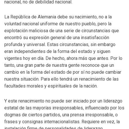
nacional, no de debilidad nacional.
La República de Alemania debe su nacimiento, no a la
voluntad nacional uniforme de nuestro pueblo, pero la
explotación maliciosa de una serie de circunstancias que
encontró su expresión general de una insatisfacción
profunda y universal. Estas circunstancias, sin embargo
eran independientes de la forma del estado y siguen
vigentes hoy en día. De hecho, ahora más que antes. Por lo
tanto, una gran parte de nuestra gente reconoce que un
cambio en la forma del estado de por sí no puede cambiar
nuestra situación. Para ello tendrá un renacimiento de las
facultades morales y espirituales de la nación.
Y este renacimiento no puede ser iniciado por un liderazgo
estatal de las mayorías irresponsables, influenciado por los
dogmas de ciertos partidos, una prensa irresponsable, o
frases y consignas internacionalistas. Requiere en vez, la
instalación firme de personalidades de liderazgo