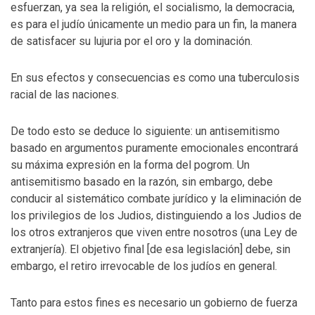
esfuerzan, ya sea la religión, el socialismo, la democracia,
es para el judío únicamente un medio para un fin, la manera
de satisfacer su lujuria por el oro y la dominación.
En sus efectos y consecuencias es como una tuberculosis
racial de las naciones.
De todo esto se deduce lo siguiente: un antisemitismo
basado en argumentos puramente emocionales encontrará
su máxima expresión en la forma del pogrom. Un
antisemitismo basado en la razón, sin embargo, debe
conducir al sistemático combate jurídico y la eliminación de
los privilegios de los Judios, distinguiendo a los Judios de
los otros extranjeros que viven entre nosotros (una Ley de
extranjería). El objetivo final [de esa legislación] debe, sin
embargo, el retiro irrevocable de los judíos en general.
Tanto para estos fines es necesario un gobierno de fuerza