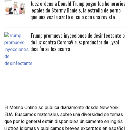
Juez ordena a Donald Trump pagar los honorarios
legales de Stormy Daniels, la estrella de porno
que una vez le azotó el culo con una revista
Trump promueve inyecciones de desinfectante o
de luz contra CoronaVirus; productor de Lysol
dice ‘ni se les ocurra
El Molino Online se publica diariamente desde New York,
EUA. Buscamos materiales sobre una diversidad de temas
que por lo general están disponibles únicamente en inglés
u otros idiomas y publicamos breves excerptos en español.