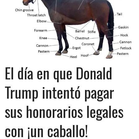
El día en que Donald
Trump intentó pagar
sus honorarios legales
con ¡un caballo!