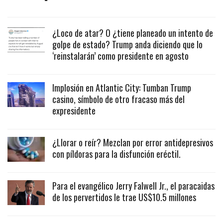
¿Loco de atar? O ¿tiene planeado un intento de
golpe de estado? Trump anda diciendo que lo
‘reinstalarán’ como presidente en agosto
Implosión en Atlantic City: Tumban Trump
casino, símbolo de otro fracaso más del
expresidente
¿Llorar o reír? Mezclan por error antidepresivos
con píldoras para la disfunción eréctil.
Para el evangélico Jerry Falwell Jr., el paracaidas
de los pervertidos le trae US$10.5 millones