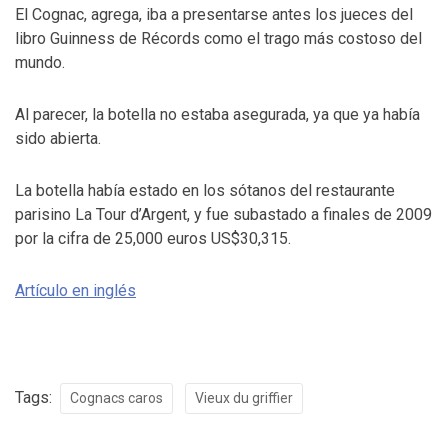
El Cognac, agrega, iba a presentarse antes los jueces del
libro Guinness de Récords como el trago más costoso del
mundo.
Al parecer, la botella no estaba asegurada, ya que ya había
sido abierta.
La botella había estado en los sótanos del restaurante
parisino La Tour d’Argent, y fue subastado a finales de 2009
por la cifra de 25,000 euros US$30,315.
Artículo en inglés
Tags:
Cognacs caros
Vieux du griffier