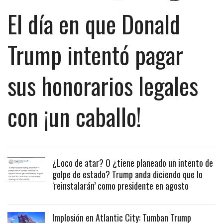
El día en que Donald
Trump intentó pagar
sus honorarios legales
con ¡un caballo!
¿Loco de atar? O ¿tiene planeado un intento de
golpe de estado? Trump anda diciendo que lo
‘reinstalarán’ como presidente en agosto
Implosión en Atlantic City: Tumban Trump