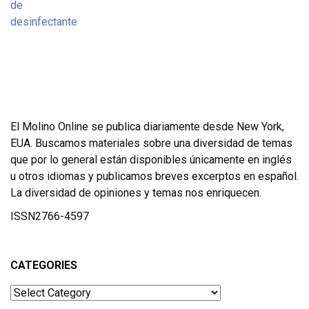
El Molino Online se publica diariamente desde New York,
EUA. Buscamos materiales sobre una diversidad de temas
que por lo general están disponibles únicamente en inglés
u otros idiomas y publicamos breves excerptos en español.
La diversidad de opiniones y temas nos enriquecen.
ISSN2766-4597
CATEGORIES
Categories