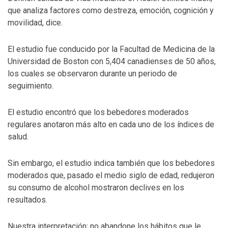
que analiza factores como destreza, emoción, cognición y
movilidad, dice.
El estudio fue conducido por la Facultad de Medicina de la
Universidad de Boston con 5,404 canadienses de 50 años,
los cuales se observaron durante un periodo de
seguimiento.
El estudio encontró que los bebedores moderados
regulares anotaron más alto en cada uno de los índices de
salud.
Sin embargo, el estudio indica también que los bebedores
moderados que, pasado el medio siglo de edad, redujeron
su consumo de alcohol mostraron declives en los
resultados.
Nuestra interpretación: no abandone los hábitos que le