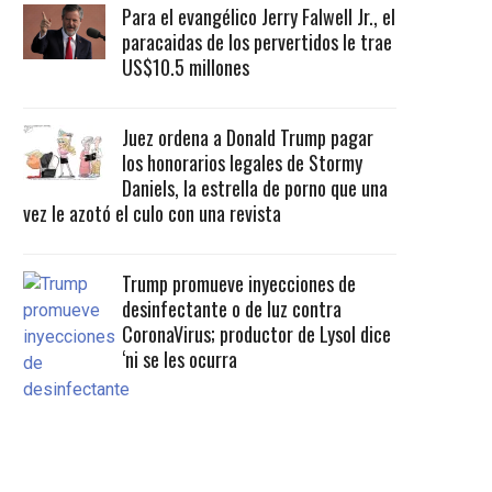
Para el evangélico Jerry Falwell Jr., el
paracaidas de los pervertidos le trae
US$10.5 millones
Juez ordena a Donald Trump pagar
los honorarios legales de Stormy
Daniels, la estrella de porno que una
vez le azotó el culo con una revista
Trump promueve inyecciones de
desinfectante o de luz contra
CoronaVirus; productor de Lysol dice
‘ni se les ocurra