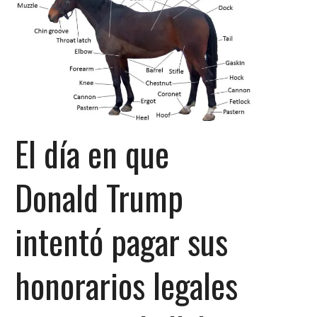
El día en que
Donald Trump
intentó pagar sus
honorarios legales