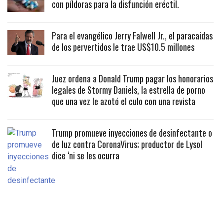
con píldoras para la disfunción eréctil.
Para el evangélico Jerry Falwell Jr., el paracaidas
de los pervertidos le trae US$10.5 millones
Juez ordena a Donald Trump pagar los honorarios
legales de Stormy Daniels, la estrella de porno
que una vez le azotó el culo con una revista
Trump promueve inyecciones de desinfectante o
de luz contra CoronaVirus; productor de Lysol
dice ‘ni se les ocurra