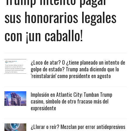
sus honorarios legales
con ¡un caballo!
¿Loco de atar? O ¿tiene planeado un intento de
golpe de estado? Trump anda diciendo que lo
‘reinstalarán’ como presidente en agosto
Implosión en Atlantic City: Tumban Trump
casino, símbolo de otro fracaso más del
expresidente
¿Llorar o reír? Mezclan por error antidepresivos