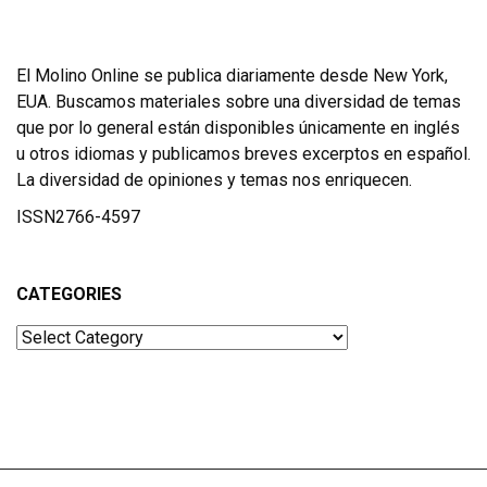
El Molino Online se publica diariamente desde New York,
EUA. Buscamos materiales sobre una diversidad de temas
que por lo general están disponibles únicamente en inglés
u otros idiomas y publicamos breves excerptos en español.
La diversidad de opiniones y temas nos enriquecen.
ISSN2766-4597
CATEGORIES
Categories