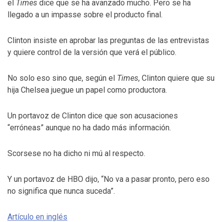
el
Times
dice que se ha avanzado mucho. Pero se ha
llegado a un impasse sobre el producto final.
Clinton insiste en aprobar las preguntas de las entrevistas
y quiere control de la versión que verá el público.
No solo eso sino que, según el
Times
, Clinton quiere que su
hija Chelsea juegue un papel como productora.
Un portavoz de Clinton dice que son acusaciones
“erróneas” aunque no ha dado más información.
Scorsese no ha dicho ni mú al respecto.
Y un portavoz de HBO dijo, “No va a pasar pronto, pero eso
no significa que nunca suceda”.
Artículo en inglés