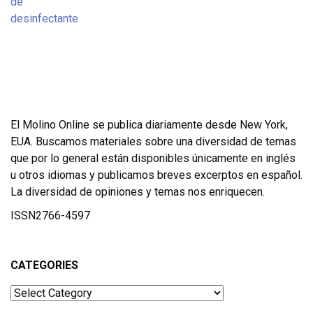
El Molino Online se publica diariamente desde New York,
EUA. Buscamos materiales sobre una diversidad de temas
que por lo general están disponibles únicamente en inglés
u otros idiomas y publicamos breves excerptos en español.
La diversidad de opiniones y temas nos enriquecen.
ISSN2766-4597
CATEGORIES
Categories