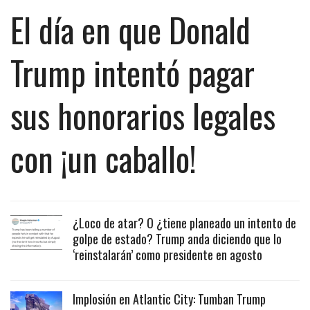
El día en que Donald
Trump intentó pagar
sus honorarios legales
con ¡un caballo!
¿Loco de atar? O ¿tiene planeado un intento de
golpe de estado? Trump anda diciendo que lo
‘reinstalarán’ como presidente en agosto
Implosión en Atlantic City: Tumban Trump