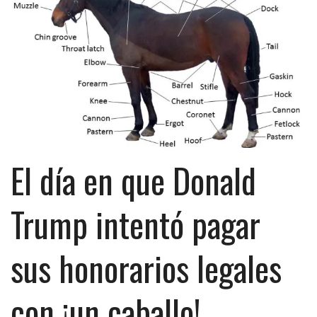
El día en que Donald
Trump intentó pagar
sus honorarios legales
con ¡un caballo!