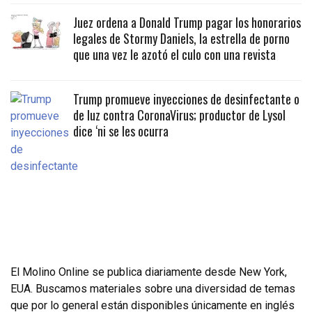
Juez ordena a Donald Trump pagar los honorarios
legales de Stormy Daniels, la estrella de porno
que una vez le azotó el culo con una revista
Trump promueve inyecciones de desinfectante o
de luz contra CoronaVirus; productor de Lysol
dice ‘ni se les ocurra
El Molino Online se publica diariamente desde New York,
EUA. Buscamos materiales sobre una diversidad de temas
que por lo general están disponibles únicamente en inglés