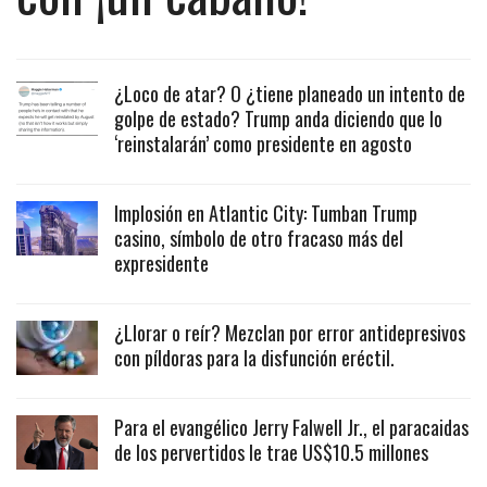
¿Loco de atar? O ¿tiene planeado un intento de
golpe de estado? Trump anda diciendo que lo
‘reinstalarán’ como presidente en agosto
Implosión en Atlantic City: Tumban Trump
casino, símbolo de otro fracaso más del
expresidente
¿Llorar o reír? Mezclan por error antidepresivos
con píldoras para la disfunción eréctil.
Para el evangélico Jerry Falwell Jr., el paracaidas
de los pervertidos le trae US$10.5 millones