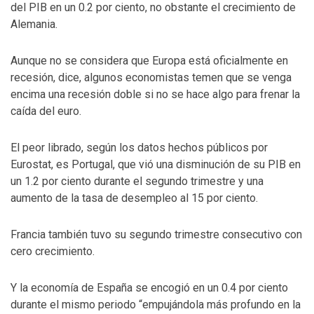
del PIB en un 0.2 por ciento, no obstante el crecimiento de
Alemania.
Aunque no se considera que Europa está oficialmente en
recesión, dice, algunos economistas temen que se venga
encima una recesión doble si no se hace algo para frenar la
caída del euro.
El peor librado, según los datos hechos públicos por
Eurostat, es Portugal, que vió una disminución de su PIB en
un 1.2 por ciento durante el segundo trimestre y una
aumento de la tasa de desempleo al 15 por ciento.
Francia también tuvo su segundo trimestre consecutivo con
cero crecimiento.
Y la economía de España se encogió en un 0.4 por ciento
durante el mismo periodo “empujándola más profundo en la