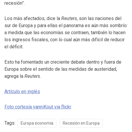
recesión”.
Los más afectados, dice la
Reuters
, son las naciones del
sur de Europa y para ellas el panorama es aún más sombrío:
a medida que las economías se contraen, también lo hacen
los ingresos fiscales, con lo cual aún más difícil de reducir
el déficit.
Esto ha fomentado un creciente debate dentro y fuera de
Europa sobre el sentido de las medidas de austeridad,
agrega la
Reuters.
Artículo en inglés
Foto cortesía yanniKout via flickr
Tags:
Europa economía
Recesión en Europa