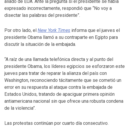
aliado de EUA. Ante la pregunta si el presidente se había
expresado incorrectamente, respondió que “No voy a
disectar las palabras del presidente”.
Por otro lado, el
New York Times
informa que el jueves el
presidente Obama llamó a su contraparte en Egipto para
discutir la situación de la embajada.
“A raíz de una llamada telefónica directa y al punto del
presidente Obama, los líderes egipcios se esforzaron este
jueves para tratar de reparar la alianza del país con
Washington, reconociendo tácitamente que se cometió un
error en su respuesta al ataque contra la embajada de
Estados Unidos, tratando de apaciguar primera opinión
antiamericana nacional sin que ofrece una robusta condena
de la violencia”.
Las protestas continúan por cuarto día consecutivo.