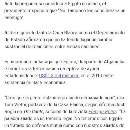
Ante la pregunta si considera a Egipto un aliado, el
presidente respondió que “No. Tampoco los consideraría un
enemigo”.
Al día siguiente tanto la Casa Blanca como el Departamento
de Estado afirmaron que no ha tenido lugar un cambio
sustancial de relaciones entre ambas naciones.
Es importante notar aquí que Egipto, después de Afganistán
e Israel, es la tercer nación receptora de ayuda
estadounidense:
US$1.3 mil millones
en el 2010 entre
asistencia militar y económica.
“Creo que la gente está interpretando demasiado aquí”, dijo
Tom Vietor, portavoz de la Casa Blanca, según informa Josh
Rogin en
The Cable
, sección de la revista
Foreign Policy
. “La
palabra aliado es un término legal. No tenemos con Egipto
un tratado de defensa mutua como con nuestros aliados de