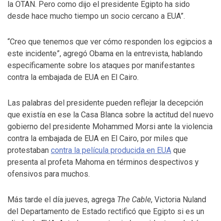
la OTAN. Pero como dijo el presidente Egipto ha sido
desde hace mucho tiempo un socio cercano a EUA”.
“Creo que tenemos que ver cómo responden los egipcios a
este incidente”, agregó Obama en la entrevista, hablando
específicamente sobre los ataques por manifestantes
contra la embajada de EUA en El Cairo.
Las palabras del presidente pueden reflejar la decepción
que existía en ese la Casa Blanca sobre la actitud del nuevo
gobierno del presidente Mohammed Morsi ante la violencia
contra la embajada de EUA en El Cairo, por miles que
protestaban
contra la película producida en EUA
que
presenta al profeta Mahoma en términos despectivos y
ofensivos para muchos.
Más tarde el día jueves, agrega
The Cable
, Victoria Nuland
del Departamento de Estado rectificó que Egipto si es un