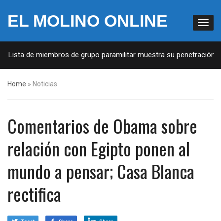
EL MOLINO ONLINE
: Lista de miembros de grupo paramilitar muestra su penetración en 
Home
»
Noticias
Comentarios de Obama sobre
relación con Egipto ponen al
mundo a pensar; Casa Blanca
rectifica