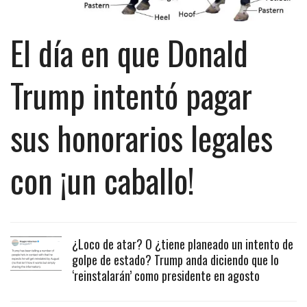
El día en que Donald
Trump intentó pagar
sus honorarios legales
con ¡un caballo!
¿Loco de atar? O ¿tiene planeado un intento de
golpe de estado? Trump anda diciendo que lo
‘reinstalarán’ como presidente en agosto