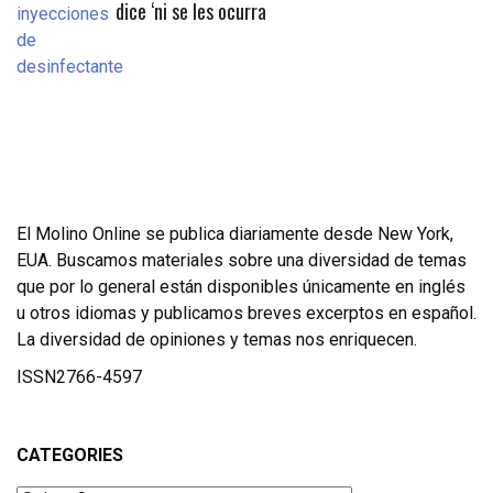
dice ‘ni se les ocurra
El Molino Online se publica diariamente desde New York,
EUA. Buscamos materiales sobre una diversidad de temas
que por lo general están disponibles únicamente en inglés
u otros idiomas y publicamos breves excerptos en español.
La diversidad de opiniones y temas nos enriquecen.
ISSN2766-4597
CATEGORIES