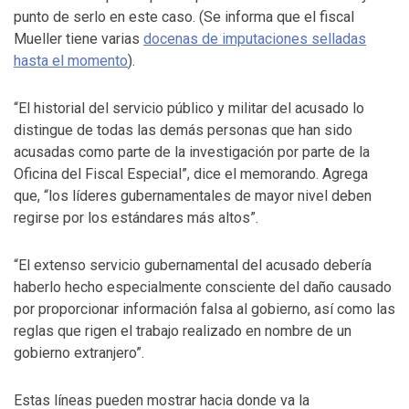
punto de serlo en este caso. (Se informa que el fiscal
Mueller tiene varias
docenas de imputaciones selladas
hasta el momento
).
“El historial del servicio público y militar del acusado lo
distingue de todas las demás personas que han sido
acusadas como parte de la investigación por parte de la
Oficina del Fiscal Especial”, dice el memorando. Agrega
que, “los líderes gubernamentales de mayor nivel deben
regirse por los estándares más altos”.
“El extenso servicio gubernamental del acusado debería
haberlo hecho especialmente consciente del daño causado
por proporcionar información falsa al gobierno, así como las
reglas que rigen el trabajo realizado en nombre de un
gobierno extranjero”.
Estas líneas pueden mostrar hacia donde va la