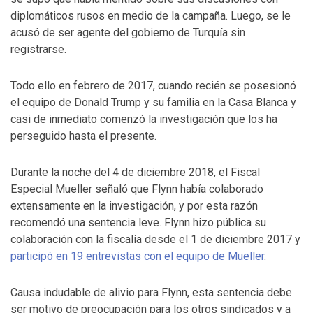
diplomáticos rusos en medio de la campaña. Luego, se le
acusó de ser agente del gobierno de Turquía sin
registrarse.
Todo ello en febrero de 2017, cuando recién se posesionó
el equipo de Donald Trump y su familia en la Casa Blanca y
casi de inmediato comenzó la investigación que los ha
perseguido hasta el presente.
Durante la noche del 4 de diciembre 2018, el Fiscal
Especial Mueller señaló que Flynn había colaborado
extensamente en la investigación, y por esta razón
recomendó una sentencia leve. Flynn hizo pública su
colaboración con la fiscalía desde el 1 de diciembre 2017 y
participó en 19 entrevistas con el equipo de Mueller
.
Causa indudable de alivio para Flynn, esta sentencia debe
ser motivo de preocupación para los otros sindicados y a