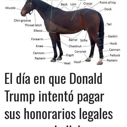
El día en que Donald
Trump intentó pagar
sus honorarios legales