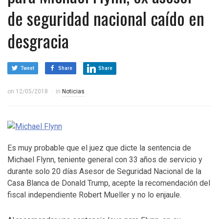
de seguridad nacional caído en
desgracia
Tweet
Share
Share
on
12/05/2018
in
Noticias
Es muy probable que el juez que dicte la sentencia de
Michael Flynn, teniente general con 33 años de servicio y
durante solo 20 días Asesor de Seguridad Nacional de la
Casa Blanca de Donald Trump, acepte la recomendación del
fiscal independiente Robert Mueller y no lo enjaule.