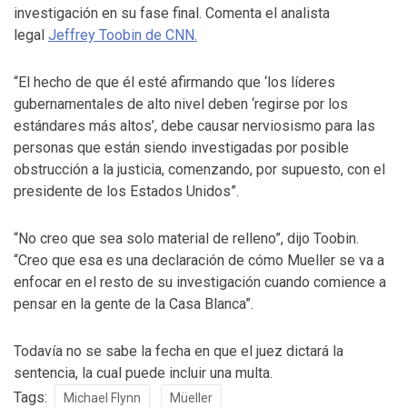
investigación en su fase final. Comenta el analista
legal
Jeffrey Toobin de CNN.
“El hecho de que él esté afirmando que ‘los líderes
gubernamentales de alto nivel deben ‘regirse por los
estándares más altos’, debe causar nerviosismo para las
personas que están siendo investigadas por posible
obstrucción a la justicia, comenzando, por supuesto, con el
presidente de los Estados Unidos”.
“No creo que sea solo material de relleno”, dijo Toobin.
“Creo que esa es una declaración de cómo Mueller se va a
enfocar en el resto de su investigación cuando comience a
pensar en la gente de la Casa Blanca”.
Todavía no se sabe la fecha en que el juez dictará la
sentencia, la cual puede incluir una multa.
Tags:
Michael Flynn
Müeller