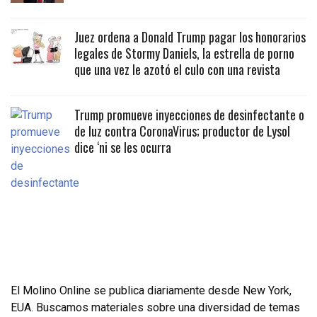
Juez ordena a Donald Trump pagar los honorarios
legales de Stormy Daniels, la estrella de porno
que una vez le azotó el culo con una revista
Trump promueve inyecciones de desinfectante o
de luz contra CoronaVirus; productor de Lysol
dice ‘ni se les ocurra
El Molino Online se publica diariamente desde New York,
EUA. Buscamos materiales sobre una diversidad de temas